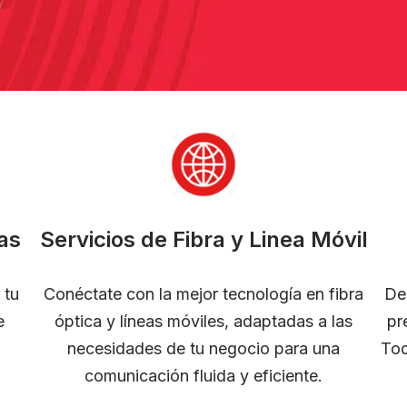
as
Servicios de Fibra y Linea Móvil
 tu
Conéctate con la mejor tecnología en fibra
De
e
óptica y líneas móviles, adaptadas a las
pr
necesidades de tu negocio para una
Tod
comunicación fluida y eficiente.