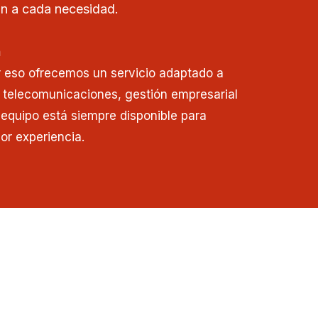
n a cada necesidad.
n
r eso ofrecemos un servicio adaptado a
 telecomunicaciones, gestión empresarial
o equipo está siempre disponible para
or experiencia.