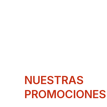
NUESTRAS
PROMOCIONES