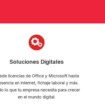
Soluciones Digitales
sde licencias de Office y Microsoft hasta
esencia en internet, fichaje laboral y más.
o lo que tu empresa necesita para crecer
en el mundo digital.