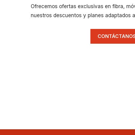
Ofrecemos ofertas exclusivas en fibra, mó
nuestros descuentos y planes adaptados a
CONTÁCTANO