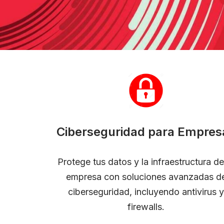
Ciberseguridad para Empres
Protege tus datos y la infraestructura de
empresa con soluciones avanzadas d
ciberseguridad, incluyendo antivirus y
firewalls.