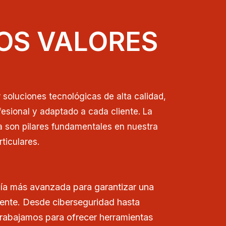
OS VALORES
soluciones tecnológicas de alta calidad,
esional y adaptado a cada cliente. La
a son pilares fundamentales en nuestra
ticulares.
ía más avanzada para garantizar una
iente. Desde ciberseguridad hasta
trabajamos para ofrecer herramientas