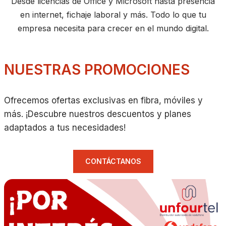
Desde licencias de Office y Microsoft hasta presencia
en internet, fichaje laboral y más. Todo lo que tu
empresa necesita para crecer en el mundo digital.
NUESTRAS PROMOCIONES
Ofrecemos ofertas exclusivas en fibra, móviles y
más. ¡Descubre nuestros descuentos y planes
adaptados a tus necesidades!
CONTÁCTANOS