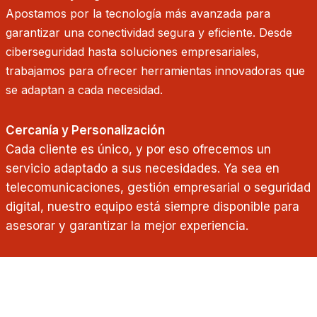
Apostamos por la tecnología más avanzada para
garantizar una conectividad segura y eficiente. Desde
ciberseguridad hasta soluciones empresariales,
trabajamos para ofrecer herramientas innovadoras que
se adaptan a cada necesidad.
Cercanía y Personalización
Cada cliente es único, y por eso ofrecemos un
servicio adaptado a sus necesidades. Ya sea en
telecomunicaciones, gestión empresarial o seguridad
digital, nuestro equipo está siempre disponible para
asesorar y garantizar la mejor experiencia.