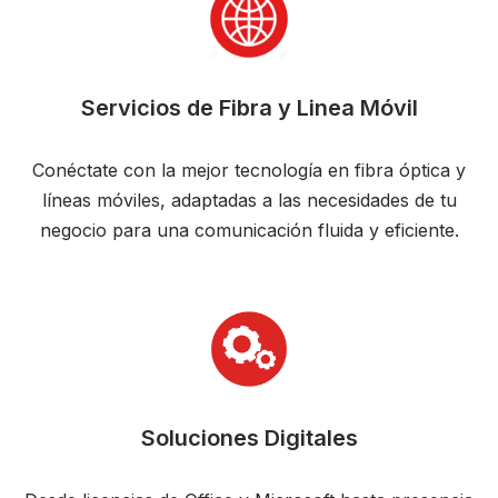
Servicios de Fibra y Linea Móvil
Conéctate con la mejor tecnología en fibra óptica y
líneas móviles, adaptadas a las necesidades de tu
negocio para una comunicación fluida y eficiente.
Soluciones Digitales