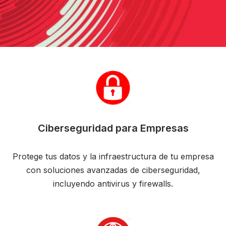
Ciberseguridad para Empresas
Protege tus datos y la infraestructura de tu empresa
con soluciones avanzadas de ciberseguridad,
incluyendo antivirus y firewalls.