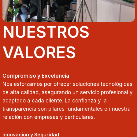
NUESTROS
VALORES
Compromiso y Excelencia
Nos esforzamos por ofrecer soluciones tecnológicas
de alta calidad, asegurando un servicio profesional y
adaptado a cada cliente. La confianza y la
transparencia son pilares fundamentales en nuestra
relación con empresas y particulares.
Innovación y Seguridad