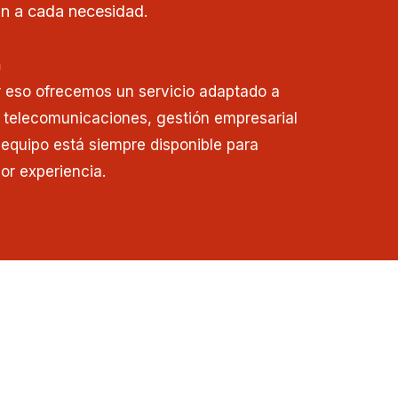
n a cada necesidad.
n
r eso ofrecemos un servicio adaptado a
 telecomunicaciones, gestión empresarial
o equipo está siempre disponible para
or experiencia.