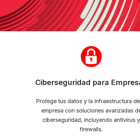
Ciberseguridad para Empres
Protege tus datos y la infraestructura de
empresa con soluciones avanzadas d
ciberseguridad, incluyendo antivirus y
firewalls.