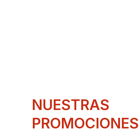
NUESTRAS
PROMOCIONES