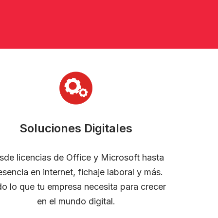
Soluciones Digitales
sde licencias de Office y Microsoft hasta
esencia en internet, fichaje laboral y más.
o lo que tu empresa necesita para crecer
en el mundo digital.