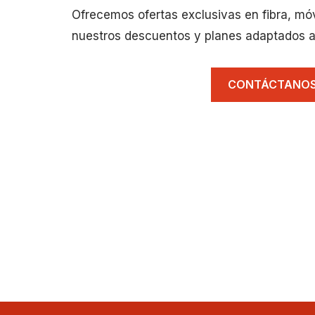
Ofrecemos ofertas exclusivas en fibra, mó
nuestros descuentos y planes adaptados a
CONTÁCTANO