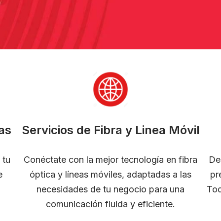
as
Servicios de Fibra y Linea Móvil
 tu
Conéctate con la mejor tecnología en fibra
De
e
óptica y líneas móviles, adaptadas a las
pr
necesidades de tu negocio para una
Tod
comunicación fluida y eficiente.