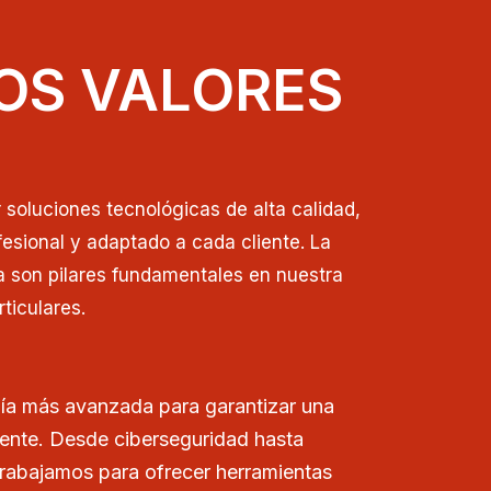
OS VALORES
soluciones tecnológicas de alta calidad,
esional y adaptado a cada cliente. La
a son pilares fundamentales en nuestra
ticulares.
ía más avanzada para garantizar una
iente. Desde ciberseguridad hasta
trabajamos para ofrecer herramientas