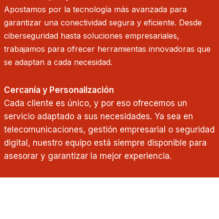
Apostamos por la tecnología más avanzada para
garantizar una conectividad segura y eficiente. Desde
ciberseguridad hasta soluciones empresariales,
trabajamos para ofrecer herramientas innovadoras que
se adaptan a cada necesidad.
Cercanía y Personalización
Cada cliente es único, y por eso ofrecemos un
servicio adaptado a sus necesidades. Ya sea en
telecomunicaciones, gestión empresarial o seguridad
digital, nuestro equipo está siempre disponible para
asesorar y garantizar la mejor experiencia.