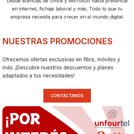
Desde licencias de Office y Microsoft hasta presencia
en internet, fichaje laboral y más. Todo lo que tu
empresa necesita para crecer en el mundo digital.
NUESTRAS PROMOCIONES
Ofrecemos ofertas exclusivas en fibra, móviles y
más. ¡Descubre nuestros descuentos y planes
adaptados a tus necesidades!
CONTÁCTANOS