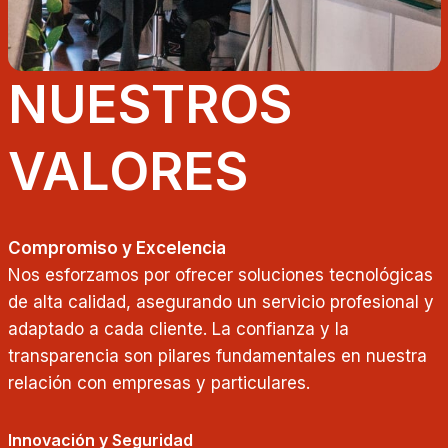
NUESTROS
VALORES
Compromiso y Excelencia
Nos esforzamos por ofrecer soluciones tecnológicas
de alta calidad, asegurando un servicio profesional y
adaptado a cada cliente. La confianza y la
transparencia son pilares fundamentales en nuestra
relación con empresas y particulares.
Innovación y Seguridad