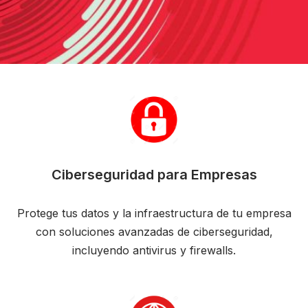
Ciberseguridad para Empresas
Protege tus datos y la infraestructura de tu empresa
con soluciones avanzadas de ciberseguridad,
incluyendo antivirus y firewalls.