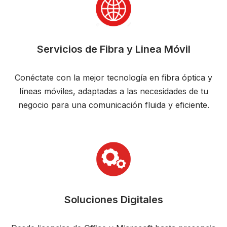
Servicios de Fibra y Linea Móvil
Conéctate con la mejor tecnología en fibra óptica y
líneas móviles, adaptadas a las necesidades de tu
negocio para una comunicación fluida y eficiente.
Soluciones Digitales