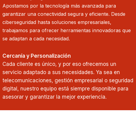
Apostamos por la tecnología más avanzada para
garantizar una conectividad segura y eficiente. Desde
ciberseguridad hasta soluciones empresariales,
trabajamos para ofrecer herramientas innovadoras que
se adaptan a cada necesidad.
Cercanía y Personalización
Cada cliente es único, y por eso ofrecemos un
servicio adaptado a sus necesidades. Ya sea en
telecomunicaciones, gestión empresarial o seguridad
digital, nuestro equipo está siempre disponible para
asesorar y garantizar la mejor experiencia.