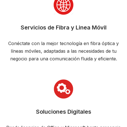
Servicios de Fibra y Linea Móvil
Conéctate con la mejor tecnología en fibra óptica y
líneas móviles, adaptadas a las necesidades de tu
negocio para una comunicación fluida y eficiente.
Soluciones Digitales