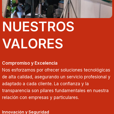
NUESTROS
VALORES
Compromiso y Excelencia
Nos esforzamos por ofrecer soluciones tecnológicas
de alta calidad, asegurando un servicio profesional y
adaptado a cada cliente. La confianza y la
transparencia son pilares fundamentales en nuestra
relación con empresas y particulares.
Innovación y Seguridad