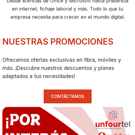
Desde licencias de Office y Microsoft hasta presencia
en internet, fichaje laboral y más. Todo lo que tu
empresa necesita para crecer en el mundo digital.
NUESTRAS PROMOCIONES
Ofrecemos ofertas exclusivas en fibra, móviles y
más. ¡Descubre nuestros descuentos y planes
adaptados a tus necesidades!
CONTÁCTANOS