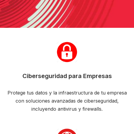
Ciberseguridad para Empresas
Protege tus datos y la infraestructura de tu empresa
con soluciones avanzadas de ciberseguridad,
incluyendo antivirus y firewalls.