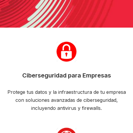
Ciberseguridad para Empresas
Protege tus datos y la infraestructura de tu empresa
con soluciones avanzadas de ciberseguridad,
incluyendo antivirus y firewalls.