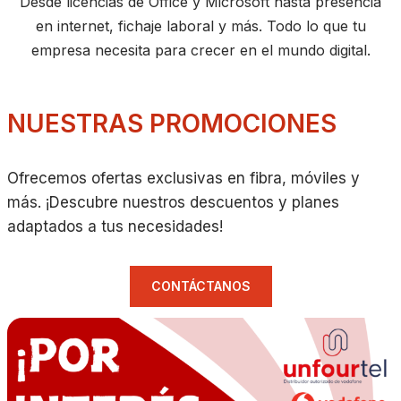
Desde licencias de Office y Microsoft hasta presencia
en internet, fichaje laboral y más. Todo lo que tu
empresa necesita para crecer en el mundo digital.
NUESTRAS PROMOCIONES
Ofrecemos ofertas exclusivas en fibra, móviles y
más. ¡Descubre nuestros descuentos y planes
adaptados a tus necesidades!
CONTÁCTANOS