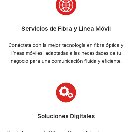
Servicios de Fibra y Linea Móvil
Conéctate con la mejor tecnología en fibra óptica y
líneas móviles, adaptadas a las necesidades de tu
negocio para una comunicación fluida y eficiente.
Soluciones Digitales