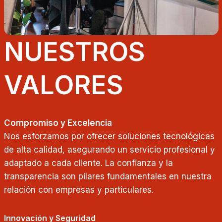
NUESTROS
VALORES
Compromiso y Excelencia
Nos esforzamos por ofrecer soluciones tecnológicas
de alta calidad, asegurando un servicio profesional y
adaptado a cada cliente. La confianza y la
transparencia son pilares fundamentales en nuestra
relación con empresas y particulares.
Innovación y Seguridad