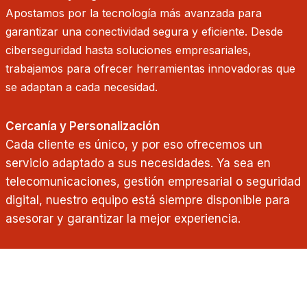
Apostamos por la tecnología más avanzada para
garantizar una conectividad segura y eficiente. Desde
ciberseguridad hasta soluciones empresariales,
trabajamos para ofrecer herramientas innovadoras que
se adaptan a cada necesidad.
Cercanía y Personalización
Cada cliente es único, y por eso ofrecemos un
servicio adaptado a sus necesidades. Ya sea en
telecomunicaciones, gestión empresarial o seguridad
digital, nuestro equipo está siempre disponible para
asesorar y garantizar la mejor experiencia.