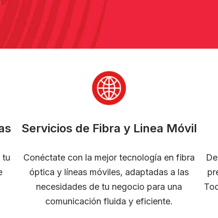
as
Servicios de Fibra y Linea Móvil
 tu
Conéctate con la mejor tecnología en fibra
De
e
óptica y líneas móviles, adaptadas a las
pr
necesidades de tu negocio para una
Tod
comunicación fluida y eficiente.