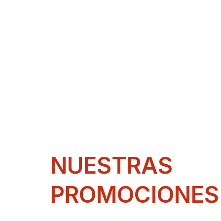
NUESTRAS
PROMOCIONES