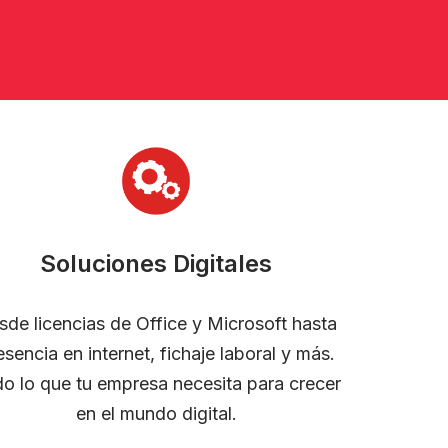
Soluciones Digitales
sde licencias de Office y Microsoft hasta
esencia en internet, fichaje laboral y más.
o lo que tu empresa necesita para crecer
en el mundo digital.