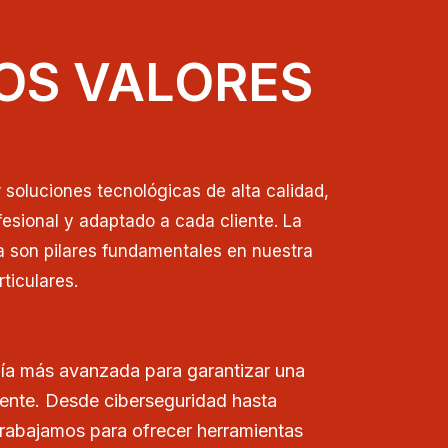
OS VALORES
soluciones tecnológicas de alta calidad,
esional y adaptado a cada cliente. La
a son pilares fundamentales en nuestra
ticulares.
ía más avanzada para garantizar una
iente. Desde ciberseguridad hasta
trabajamos para ofrecer herramientas