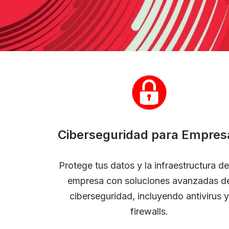
Ciberseguridad para Empres
Protege tus datos y la infraestructura de
empresa con soluciones avanzadas d
ciberseguridad, incluyendo antivirus y
firewalls.