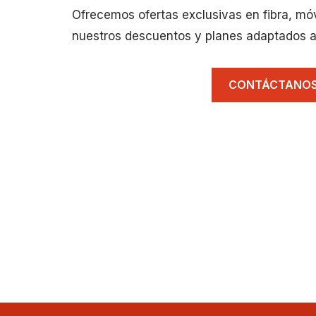
Ofrecemos ofertas exclusivas en fibra, mó
nuestros descuentos y planes adaptados a
CONTÁCTANO