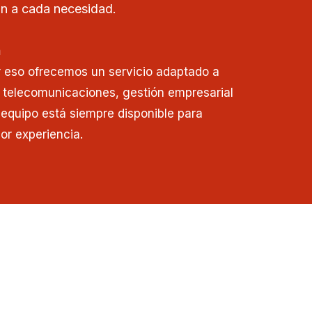
n a cada necesidad.
n
r eso ofrecemos un servicio adaptado a
 telecomunicaciones, gestión empresarial
o equipo está siempre disponible para
or experiencia.