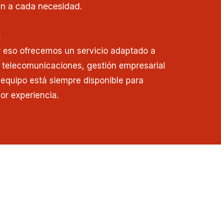
n a cada necesidad.
n
r eso ofrecemos un servicio adaptado a
 telecomunicaciones, gestión empresarial
o equipo está siempre disponible para
or experiencia.