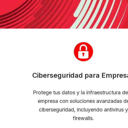
Ciberseguridad para Empres
Protege tus datos y la infraestructura de
empresa con soluciones avanzadas d
ciberseguridad, incluyendo antivirus y
firewalls.