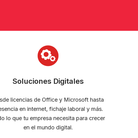
Soluciones Digitales
sde licencias de Office y Microsoft hasta
esencia en internet, fichaje laboral y más.
o lo que tu empresa necesita para crecer
en el mundo digital.