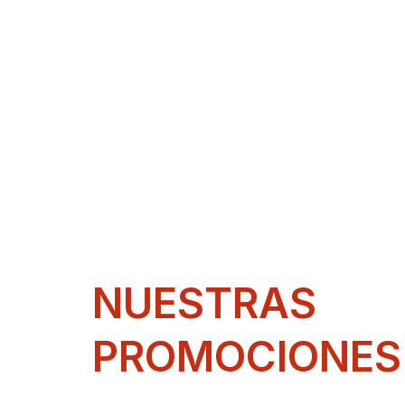
NUESTRAS
PROMOCIONES