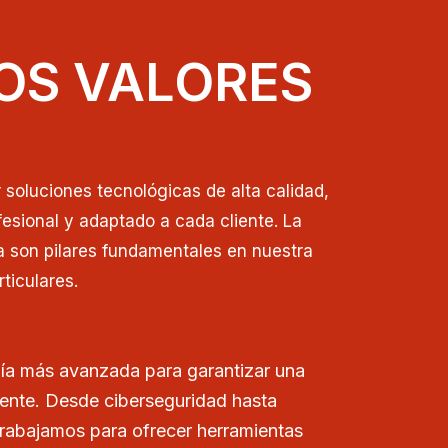
OS VALORES
soluciones tecnológicas de alta calidad,
esional y adaptado a cada cliente. La
a son pilares fundamentales en nuestra
ticulares.
ía más avanzada para garantizar una
iente. Desde ciberseguridad hasta
trabajamos para ofrecer herramientas