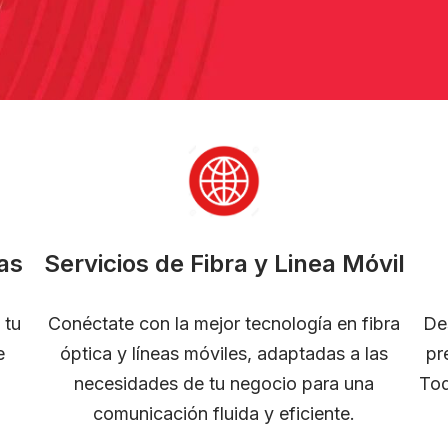
as
Servicios de Fibra y Linea Móvil
 tu
Conéctate con la mejor tecnología en fibra
De
e
óptica y líneas móviles, adaptadas a las
pr
necesidades de tu negocio para una
Tod
comunicación fluida y eficiente.