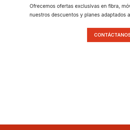
Ofrecemos ofertas exclusivas en fibra, mó
nuestros descuentos y planes adaptados a
CONTÁCTANO