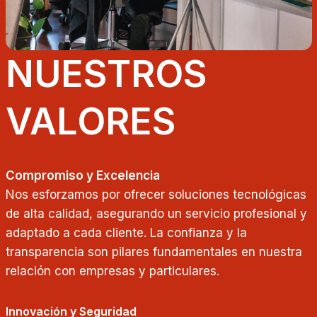
NUESTROS
VALORES
Compromiso y Excelencia
Nos esforzamos por ofrecer soluciones tecnológicas
de alta calidad, asegurando un servicio profesional y
adaptado a cada cliente. La confianza y la
transparencia son pilares fundamentales en nuestra
relación con empresas y particulares.
Innovación y Seguridad