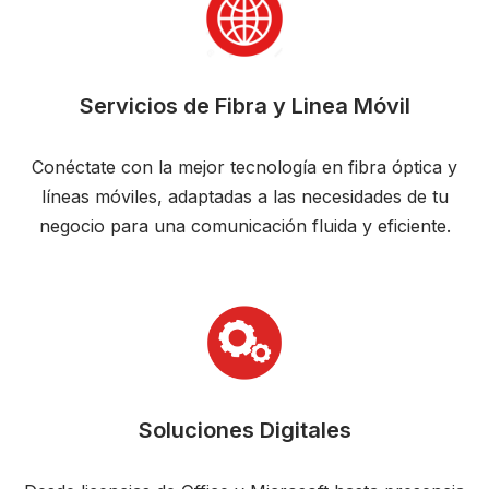
Servicios de Fibra y Linea Móvil
Conéctate con la mejor tecnología en fibra óptica y
líneas móviles, adaptadas a las necesidades de tu
negocio para una comunicación fluida y eficiente.
Soluciones Digitales