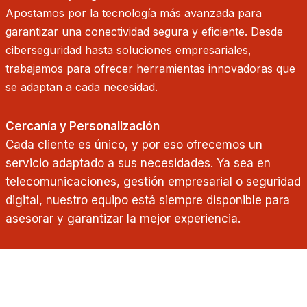
Apostamos por la tecnología más avanzada para
garantizar una conectividad segura y eficiente. Desde
ciberseguridad hasta soluciones empresariales,
trabajamos para ofrecer herramientas innovadoras que
se adaptan a cada necesidad.
Cercanía y Personalización
Cada cliente es único, y por eso ofrecemos un
servicio adaptado a sus necesidades. Ya sea en
telecomunicaciones, gestión empresarial o seguridad
digital, nuestro equipo está siempre disponible para
asesorar y garantizar la mejor experiencia.