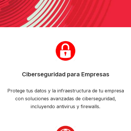
Ciberseguridad para Empresas
Protege tus datos y la infraestructura de tu empresa
con soluciones avanzadas de ciberseguridad,
incluyendo antivirus y firewalls.