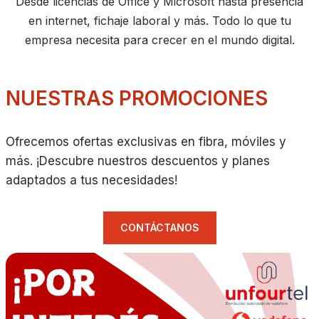
Desde licencias de Office y Microsoft hasta presencia
en internet, fichaje laboral y más. Todo lo que tu
empresa necesita para crecer en el mundo digital.
NUESTRAS PROMOCIONES
Ofrecemos ofertas exclusivas en fibra, móviles y
más. ¡Descubre nuestros descuentos y planes
adaptados a tus necesidades!
CONTÁCTANOS