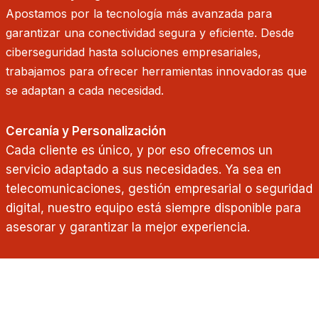
Apostamos por la tecnología más avanzada para
garantizar una conectividad segura y eficiente. Desde
ciberseguridad hasta soluciones empresariales,
trabajamos para ofrecer herramientas innovadoras que
se adaptan a cada necesidad.
Cercanía y Personalización
Cada cliente es único, y por eso ofrecemos un
servicio adaptado a sus necesidades. Ya sea en
telecomunicaciones, gestión empresarial o seguridad
digital, nuestro equipo está siempre disponible para
asesorar y garantizar la mejor experiencia.