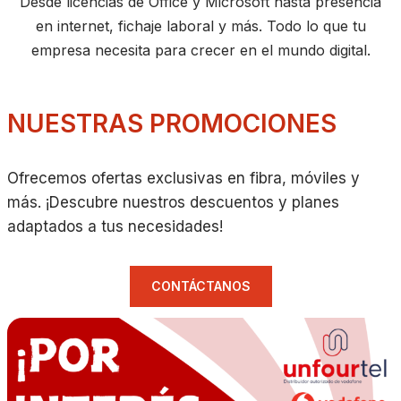
Desde licencias de Office y Microsoft hasta presencia
en internet, fichaje laboral y más. Todo lo que tu
empresa necesita para crecer en el mundo digital.
NUESTRAS PROMOCIONES
Ofrecemos ofertas exclusivas en fibra, móviles y
más. ¡Descubre nuestros descuentos y planes
adaptados a tus necesidades!
CONTÁCTANOS