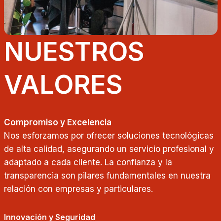
NUESTROS
VALORES
Compromiso y Excelencia
Nos esforzamos por ofrecer soluciones tecnológicas
de alta calidad, asegurando un servicio profesional y
adaptado a cada cliente. La confianza y la
transparencia son pilares fundamentales en nuestra
relación con empresas y particulares.
Innovación y Seguridad