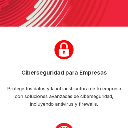
Ciberseguridad para Empresas
Protege tus datos y la infraestructura de tu empresa
con soluciones avanzadas de ciberseguridad,
incluyendo antivirus y firewalls.