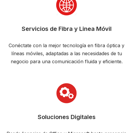
Servicios de Fibra y Linea Móvil
Conéctate con la mejor tecnología en fibra óptica y
líneas móviles, adaptadas a las necesidades de tu
negocio para una comunicación fluida y eficiente.
Soluciones Digitales