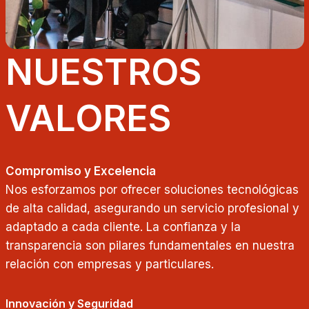
NUESTROS
VALORES
Compromiso y Excelencia
Nos esforzamos por ofrecer soluciones tecnológicas
de alta calidad, asegurando un servicio profesional y
adaptado a cada cliente. La confianza y la
transparencia son pilares fundamentales en nuestra
relación con empresas y particulares.
Innovación y Seguridad