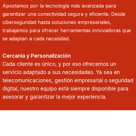
Apostamos por la tecnología más avanzada para
garantizar una conectividad segura y eficiente. Desde
ciberseguridad hasta soluciones empresariales,
trabajamos para ofrecer herramientas innovadoras que
se adaptan a cada necesidad.
Cercanía y Personalización
Cada cliente es único, y por eso ofrecemos un
servicio adaptado a sus necesidades. Ya sea en
telecomunicaciones, gestión empresarial o seguridad
digital, nuestro equipo está siempre disponible para
asesorar y garantizar la mejor experiencia.