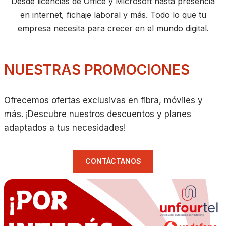
Desde licencias de Office y Microsoft hasta presencia
en internet, fichaje laboral y más. Todo lo que tu
empresa necesita para crecer en el mundo digital.
NUESTRAS PROMOCIONES
Ofrecemos ofertas exclusivas en fibra, móviles y
más. ¡Descubre nuestros descuentos y planes
adaptados a tus necesidades!
CONTÁCTANOS