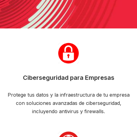
Ciberseguridad para Empresas
Protege tus datos y la infraestructura de tu empresa
con soluciones avanzadas de ciberseguridad,
incluyendo antivirus y firewalls.