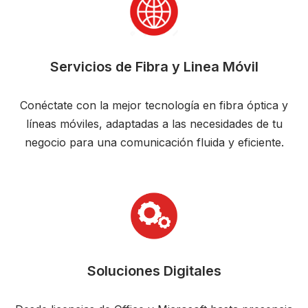
Servicios de Fibra y Linea Móvil
Conéctate con la mejor tecnología en fibra óptica y
líneas móviles, adaptadas a las necesidades de tu
negocio para una comunicación fluida y eficiente.
Soluciones Digitales