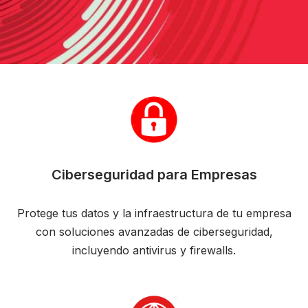
Ciberseguridad para Empresas
Protege tus datos y la infraestructura de tu empresa
con soluciones avanzadas de ciberseguridad,
incluyendo antivirus y firewalls.