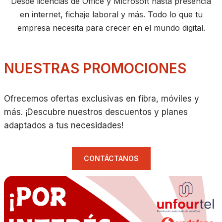
Desde licencias de Office y Microsoft hasta presencia
en internet, fichaje laboral y más. Todo lo que tu
empresa necesita para crecer en el mundo digital.
NUESTRAS PROMOCIONES
Ofrecemos ofertas exclusivas en fibra, móviles y
más. ¡Descubre nuestros descuentos y planes
adaptados a tus necesidades!
CONTÁCTANOS