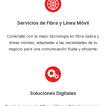
Servicios de Fibra y Linea Móvil
Conéctate con la mejor tecnología en fibra óptica y
líneas móviles, adaptadas a las necesidades de tu
negocio para una comunicación fluida y eficiente.
Soluciones Digitales