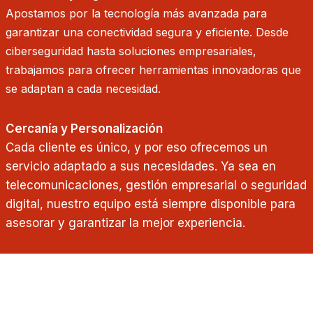
Apostamos por la tecnología más avanzada para
garantizar una conectividad segura y eficiente. Desde
ciberseguridad hasta soluciones empresariales,
trabajamos para ofrecer herramientas innovadoras que
se adaptan a cada necesidad.
Cercanía y Personalización
Cada cliente es único, y por eso ofrecemos un
servicio adaptado a sus necesidades. Ya sea en
telecomunicaciones, gestión empresarial o seguridad
digital, nuestro equipo está siempre disponible para
asesorar y garantizar la mejor experiencia.