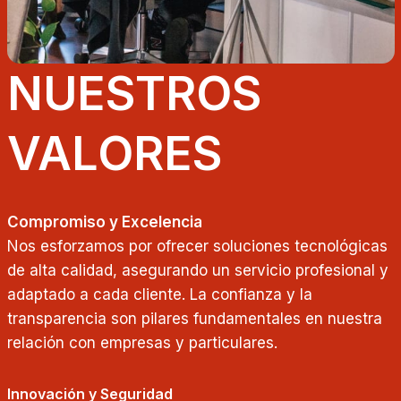
NUESTROS
VALORES
Compromiso y Excelencia
Nos esforzamos por ofrecer soluciones tecnológicas
de alta calidad, asegurando un servicio profesional y
adaptado a cada cliente. La confianza y la
transparencia son pilares fundamentales en nuestra
relación con empresas y particulares.
Innovación y Seguridad