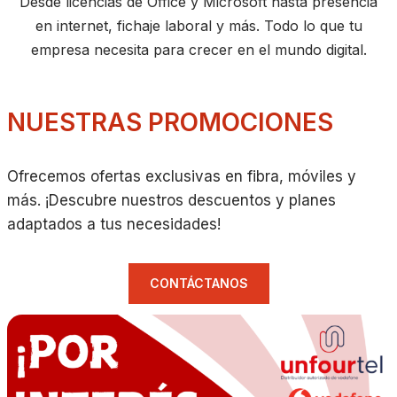
Desde licencias de Office y Microsoft hasta presencia
en internet, fichaje laboral y más. Todo lo que tu
empresa necesita para crecer en el mundo digital.
NUESTRAS PROMOCIONES
Ofrecemos ofertas exclusivas en fibra, móviles y
más. ¡Descubre nuestros descuentos y planes
adaptados a tus necesidades!
CONTÁCTANOS