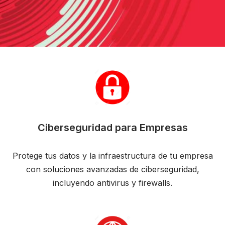
Ciberseguridad para Empresas
Protege tus datos y la infraestructura de tu empresa
con soluciones avanzadas de ciberseguridad,
incluyendo antivirus y firewalls.