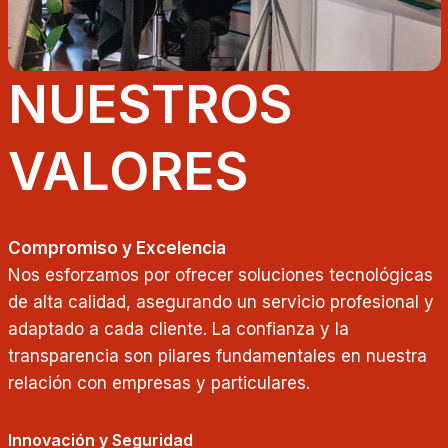
NUESTROS
VALORES
Compromiso y Excelencia
Nos esforzamos por ofrecer soluciones tecnológicas
de alta calidad, asegurando un servicio profesional y
adaptado a cada cliente. La confianza y la
transparencia son pilares fundamentales en nuestra
relación con empresas y particulares.
Innovación y Seguridad