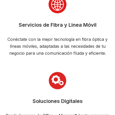
Servicios de Fibra y Linea Móvil
Conéctate con la mejor tecnología en fibra óptica y
líneas móviles, adaptadas a las necesidades de tu
negocio para una comunicación fluida y eficiente.
Soluciones Digitales