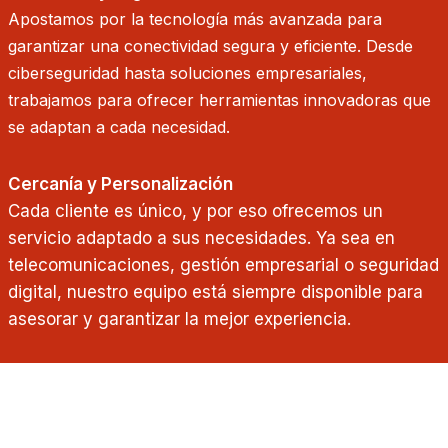
Apostamos por la tecnología más avanzada para
garantizar una conectividad segura y eficiente. Desde
ciberseguridad hasta soluciones empresariales,
trabajamos para ofrecer herramientas innovadoras que
se adaptan a cada necesidad.
Cercanía y Personalización
Cada cliente es único, y por eso ofrecemos un
servicio adaptado a sus necesidades. Ya sea en
telecomunicaciones, gestión empresarial o seguridad
digital, nuestro equipo está siempre disponible para
asesorar y garantizar la mejor experiencia.