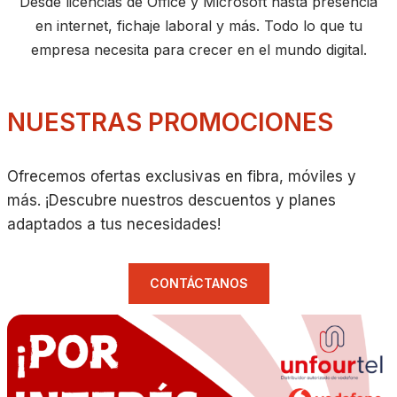
Desde licencias de Office y Microsoft hasta presencia
en internet, fichaje laboral y más. Todo lo que tu
empresa necesita para crecer en el mundo digital.
NUESTRAS PROMOCIONES
Ofrecemos ofertas exclusivas en fibra, móviles y
más. ¡Descubre nuestros descuentos y planes
adaptados a tus necesidades!
CONTÁCTANOS