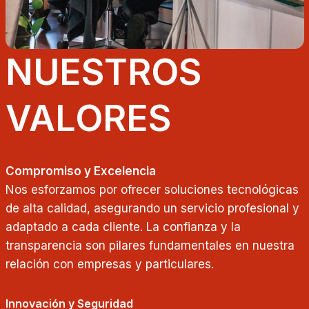
NUESTROS
VALORES
Compromiso y Excelencia
Nos esforzamos por ofrecer soluciones tecnológicas
de alta calidad, asegurando un servicio profesional y
adaptado a cada cliente. La confianza y la
transparencia son pilares fundamentales en nuestra
relación con empresas y particulares.
Innovación y Seguridad