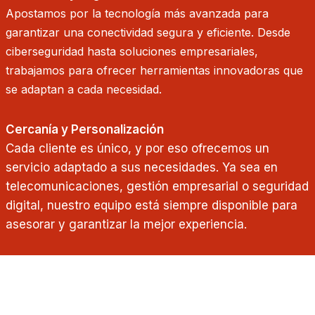
Apostamos por la tecnología más avanzada para
garantizar una conectividad segura y eficiente. Desde
ciberseguridad hasta soluciones empresariales,
trabajamos para ofrecer herramientas innovadoras que
se adaptan a cada necesidad.
Cercanía y Personalización
Cada cliente es único, y por eso ofrecemos un
servicio adaptado a sus necesidades. Ya sea en
telecomunicaciones, gestión empresarial o seguridad
digital, nuestro equipo está siempre disponible para
asesorar y garantizar la mejor experiencia.