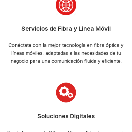
Servicios de Fibra y Linea Móvil
Conéctate con la mejor tecnología en fibra óptica y
líneas móviles, adaptadas a las necesidades de tu
negocio para una comunicación fluida y eficiente.
Soluciones Digitales