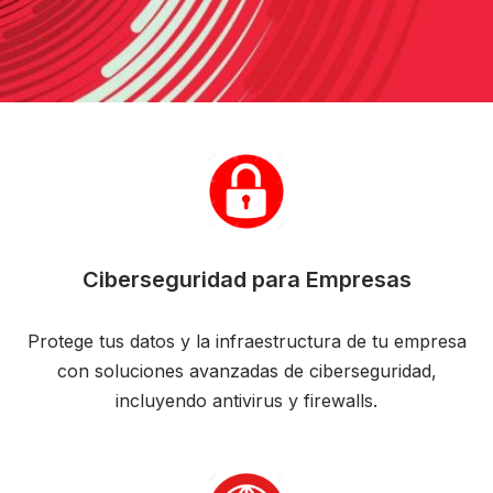
Ciberseguridad para Empresas
Protege tus datos y la infraestructura de tu empresa
con soluciones avanzadas de ciberseguridad,
incluyendo antivirus y firewalls.