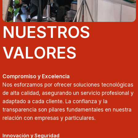
NUESTROS
VALORES
Compromiso y Excelencia
Nos esforzamos por ofrecer soluciones tecnológicas
de alta calidad, asegurando un servicio profesional y
adaptado a cada cliente. La confianza y la
transparencia son pilares fundamentales en nuestra
relación con empresas y particulares.
Innovación y Seguridad