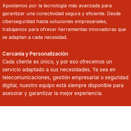
Apostamos por la tecnología más avanzada para
garantizar una conectividad segura y eficiente. Desde
ciberseguridad hasta soluciones empresariales,
trabajamos para ofrecer herramientas innovadoras que
se adaptan a cada necesidad.
Cercanía y Personalización
Cada cliente es único, y por eso ofrecemos un
servicio adaptado a sus necesidades. Ya sea en
telecomunicaciones, gestión empresarial o seguridad
digital, nuestro equipo está siempre disponible para
asesorar y garantizar la mejor experiencia.