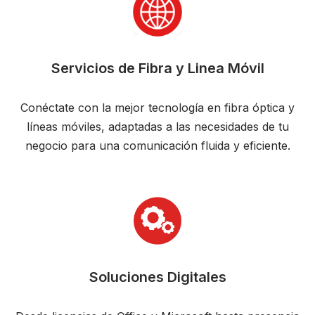
Servicios de Fibra y Linea Móvil
Conéctate con la mejor tecnología en fibra óptica y
líneas móviles, adaptadas a las necesidades de tu
negocio para una comunicación fluida y eficiente.
Soluciones Digitales