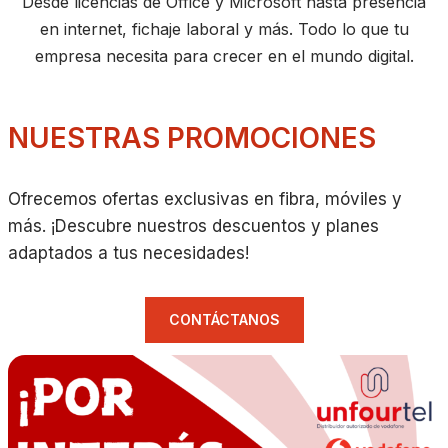
Desde licencias de Office y Microsoft hasta presencia
en internet, fichaje laboral y más. Todo lo que tu
empresa necesita para crecer en el mundo digital.
NUESTRAS PROMOCIONES
Ofrecemos ofertas exclusivas en fibra, móviles y
más. ¡Descubre nuestros descuentos y planes
adaptados a tus necesidades!
CONTÁCTANOS