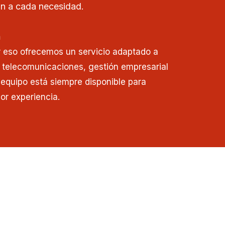
n a cada necesidad.
n
r eso ofrecemos un servicio adaptado a
 telecomunicaciones, gestión empresarial
o equipo está siempre disponible para
or experiencia.