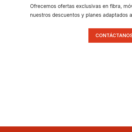
Ofrecemos ofertas exclusivas en fibra, mó
nuestros descuentos y planes adaptados a
CONTÁCTANO