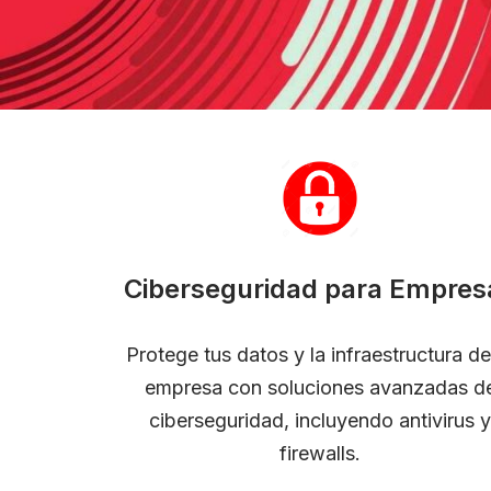
Ciberseguridad para Empres
Protege tus datos y la infraestructura de
empresa con soluciones avanzadas d
ciberseguridad, incluyendo antivirus y
firewalls.