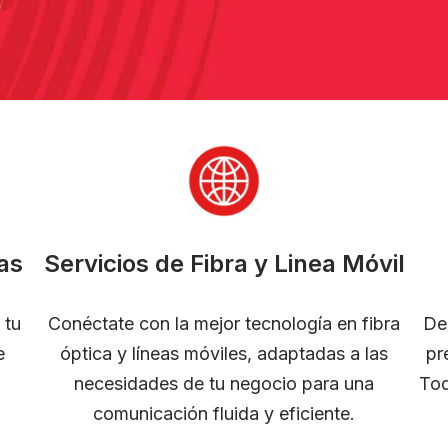
as
Servicios de Fibra y Linea Móvil
 tu
Conéctate con la mejor tecnología en fibra
De
e
óptica y líneas móviles, adaptadas a las
pr
necesidades de tu negocio para una
Tod
comunicación fluida y eficiente.