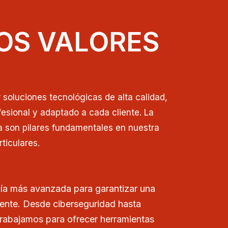
OS VALORES
soluciones tecnológicas de alta calidad,
esional y adaptado a cada cliente. La
a son pilares fundamentales en nuestra
ticulares.
ía más avanzada para garantizar una
iente. Desde ciberseguridad hasta
trabajamos para ofrecer herramientas