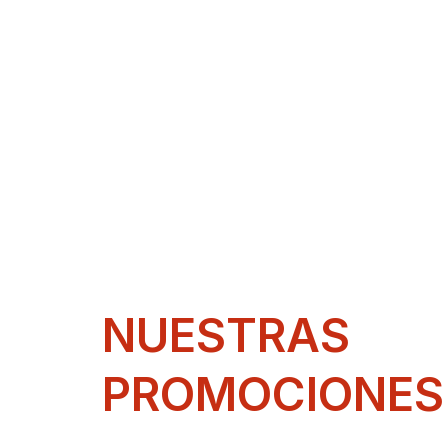
NUESTRAS
PROMOCIONES