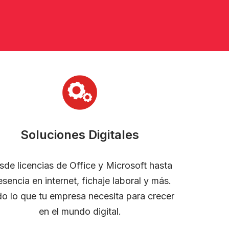
Soluciones Digitales
sde licencias de Office y Microsoft hasta
esencia en internet, fichaje laboral y más.
o lo que tu empresa necesita para crecer
en el mundo digital.