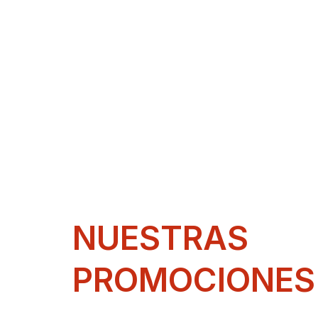
NUESTRAS
PROMOCIONES