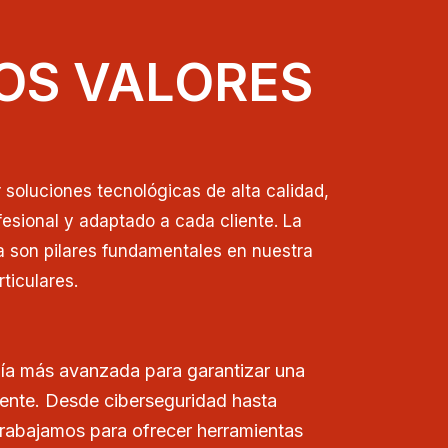
OS VALORES
soluciones tecnológicas de alta calidad,
esional y adaptado a cada cliente. La
a son pilares fundamentales en nuestra
ticulares.
ía más avanzada para garantizar una
iente. Desde ciberseguridad hasta
trabajamos para ofrecer herramientas