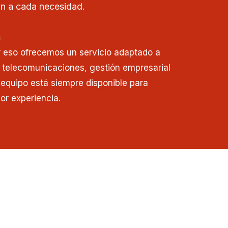
n a cada necesidad.
n
r eso ofrecemos un servicio adaptado a
 telecomunicaciones, gestión empresarial
o equipo está siempre disponible para
or experiencia.