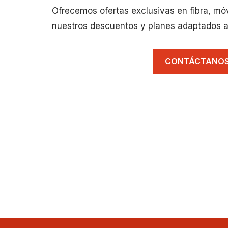
Ofrecemos ofertas exclusivas en fibra, mó
nuestros descuentos y planes adaptados a
CONTÁCTANO