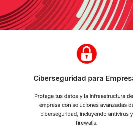
Ciberseguridad para Empres
Protege tus datos y la infraestructura de
empresa con soluciones avanzadas d
ciberseguridad, incluyendo antivirus y
firewalls.