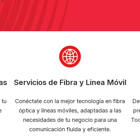
as
Servicios de Fibra y Linea Móvil
 tu
Conéctate con la mejor tecnología en fibra
De
e
óptica y líneas móviles, adaptadas a las
pr
necesidades de tu negocio para una
Tod
comunicación fluida y eficiente.