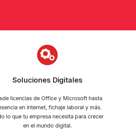
Soluciones Digitales
sde licencias de Office y Microsoft hasta
esencia en internet, fichaje laboral y más.
o lo que tu empresa necesita para crecer
en el mundo digital.