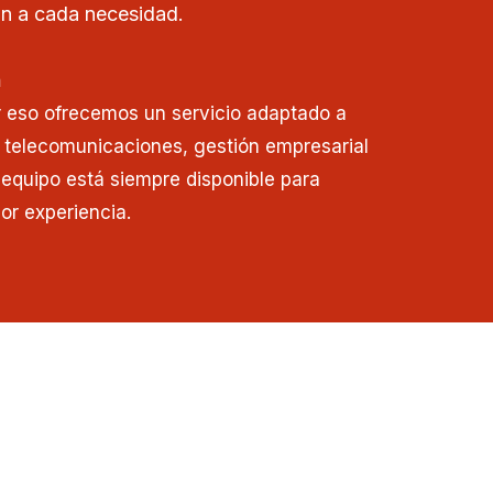
n a cada necesidad.
n
r eso ofrecemos un servicio adaptado a
 telecomunicaciones, gestión empresarial
o equipo está siempre disponible para
or experiencia.