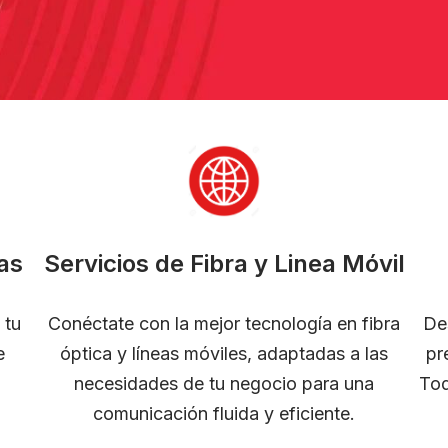
as
Servicios de Fibra y Linea Móvil
 tu
Conéctate con la mejor tecnología en fibra
De
e
óptica y líneas móviles, adaptadas a las
pr
necesidades de tu negocio para una
Tod
comunicación fluida y eficiente.