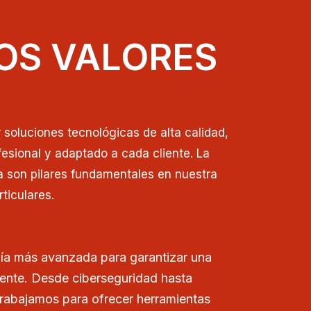
OS VALORES
soluciones tecnológicas de alta calidad,
esional y adaptado a cada cliente. La
a son pilares fundamentales en nuestra
ticulares.
ía más avanzada para garantizar una
iente. Desde ciberseguridad hasta
trabajamos para ofrecer herramientas