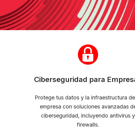
Ciberseguridad para Empres
Protege tus datos y la infraestructura de
empresa con soluciones avanzadas d
ciberseguridad, incluyendo antivirus y
firewalls.