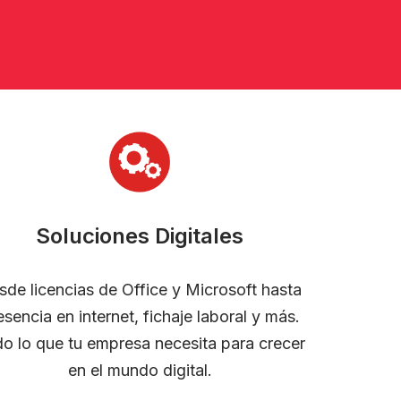
Soluciones Digitales
sde licencias de Office y Microsoft hasta
esencia en internet, fichaje laboral y más.
o lo que tu empresa necesita para crecer
en el mundo digital.