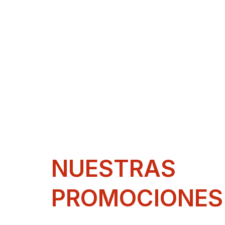
NUESTRAS
PROMOCIONES