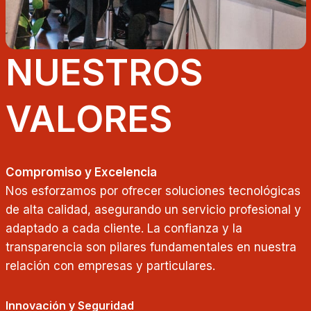
NUESTROS
VALORES
Compromiso y Excelencia
Nos esforzamos por ofrecer soluciones tecnológicas
de alta calidad, asegurando un servicio profesional y
adaptado a cada cliente. La confianza y la
transparencia son pilares fundamentales en nuestra
relación con empresas y particulares.
Innovación y Seguridad