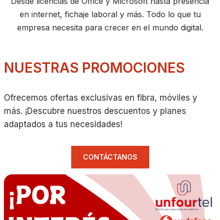
Desde licencias de Office y Microsoft hasta presencia
en internet, fichaje laboral y más. Todo lo que tu
empresa necesita para crecer en el mundo digital.
NUESTRAS PROMOCIONES
Ofrecemos ofertas exclusivas en fibra, móviles y
más. ¡Descubre nuestros descuentos y planes
adaptados a tus necesidades!
CONTÁCTANOS