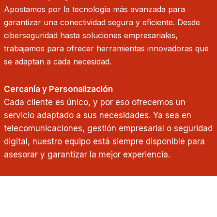
Apostamos por la tecnología más avanzada para
garantizar una conectividad segura y eficiente. Desde
ciberseguridad hasta soluciones empresariales,
trabajamos para ofrecer herramientas innovadoras que
se adaptan a cada necesidad.
Cercanía y Personalización
Cada cliente es único, y por eso ofrecemos un
servicio adaptado a sus necesidades. Ya sea en
telecomunicaciones, gestión empresarial o seguridad
digital, nuestro equipo está siempre disponible para
asesorar y garantizar la mejor experiencia.