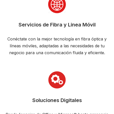
Servicios de Fibra y Linea Móvil
Conéctate con la mejor tecnología en fibra óptica y
líneas móviles, adaptadas a las necesidades de tu
negocio para una comunicación fluida y eficiente.
Soluciones Digitales