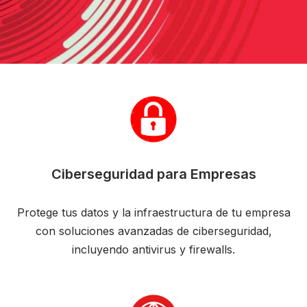
Ciberseguridad para Empresas
Protege tus datos y la infraestructura de tu empresa
con soluciones avanzadas de ciberseguridad,
incluyendo antivirus y firewalls.