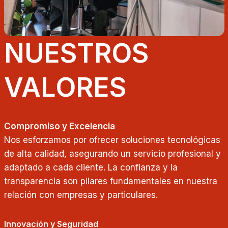
NUESTROS
VALORES
Compromiso y Excelencia
Nos esforzamos por ofrecer soluciones tecnológicas
de alta calidad, asegurando un servicio profesional y
adaptado a cada cliente. La confianza y la
transparencia son pilares fundamentales en nuestra
relación con empresas y particulares.
Innovación y Seguridad