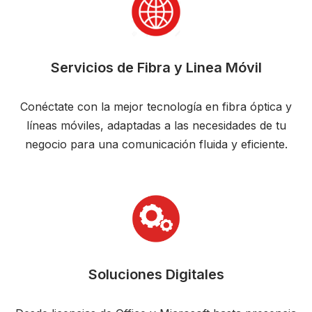
Servicios de Fibra y Linea Móvil
Conéctate con la mejor tecnología en fibra óptica y
líneas móviles, adaptadas a las necesidades de tu
negocio para una comunicación fluida y eficiente.
Soluciones Digitales