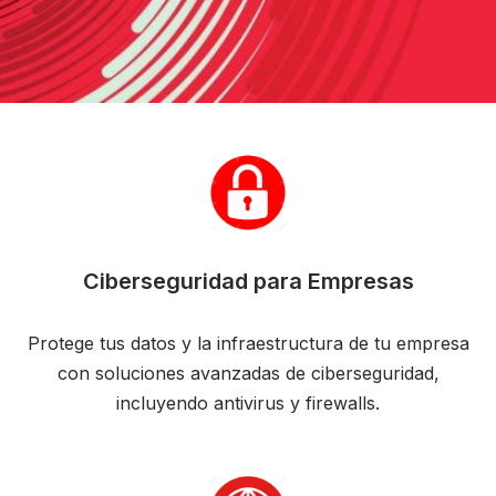
Ciberseguridad para Empresas
Protege tus datos y la infraestructura de tu empresa
con soluciones avanzadas de ciberseguridad,
incluyendo antivirus y firewalls.