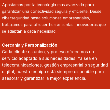
Apostamos por la tecnología más avanzada para
garantizar una conectividad segura y eficiente. Desde
ciberseguridad hasta soluciones empresariales,
trabajamos para ofrecer herramientas innovadoras que
se adaptan a cada necesidad.
Cercanía y Personalización
Cada cliente es único, y por eso ofrecemos un
servicio adaptado a sus necesidades. Ya sea en
telecomunicaciones, gestión empresarial o seguridad
digital, nuestro equipo está siempre disponible para
asesorar y garantizar la mejor experiencia.