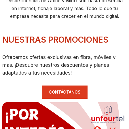
Desde licencias de Office y Microsoft hasta presencia
en internet, fichaje laboral y más. Todo lo que tu
empresa necesita para crecer en el mundo digital.
NUESTRAS PROMOCIONES
Ofrecemos ofertas exclusivas en fibra, móviles y
más. ¡Descubre nuestros descuentos y planes
adaptados a tus necesidades!
CONTÁCTANOS