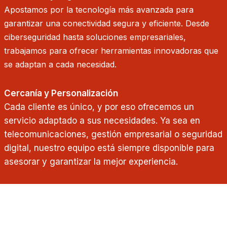
Apostamos por la tecnología más avanzada para
garantizar una conectividad segura y eficiente. Desde
ciberseguridad hasta soluciones empresariales,
trabajamos para ofrecer herramientas innovadoras que
se adaptan a cada necesidad.
Cercanía y Personalización
Cada cliente es único, y por eso ofrecemos un
servicio adaptado a sus necesidades. Ya sea en
telecomunicaciones, gestión empresarial o seguridad
digital, nuestro equipo está siempre disponible para
asesorar y garantizar la mejor experiencia.