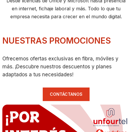
Desde licencias de Office y Microsoft hasta presencia
en internet, fichaje laboral y más. Todo lo que tu
empresa necesita para crecer en el mundo digital.
NUESTRAS PROMOCIONES
Ofrecemos ofertas exclusivas en fibra, móviles y
más. ¡Descubre nuestros descuentos y planes
adaptados a tus necesidades!
CONTÁCTANOS