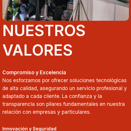
NUESTROS
VALORES
Compromiso y Excelencia
Nos esforzamos por ofrecer soluciones tecnológicas
de alta calidad, asegurando un servicio profesional y
adaptado a cada cliente. La confianza y la
transparencia son pilares fundamentales en nuestra
relación con empresas y particulares.
Innovación y Seguridad