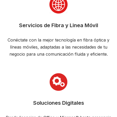
Servicios de Fibra y Linea Móvil
Conéctate con la mejor tecnología en fibra óptica y
líneas móviles, adaptadas a las necesidades de tu
negocio para una comunicación fluida y eficiente.
Soluciones Digitales