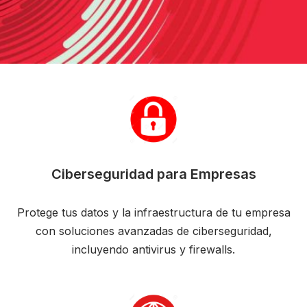
Ciberseguridad para Empresas
Protege tus datos y la infraestructura de tu empresa
con soluciones avanzadas de ciberseguridad,
incluyendo antivirus y firewalls.