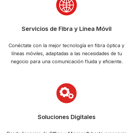
Servicios de Fibra y Linea Móvil
Conéctate con la mejor tecnología en fibra óptica y
líneas móviles, adaptadas a las necesidades de tu
negocio para una comunicación fluida y eficiente.
Soluciones Digitales