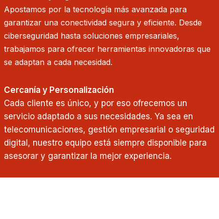
Apostamos por la tecnología más avanzada para
garantizar una conectividad segura y eficiente. Desde
ciberseguridad hasta soluciones empresariales,
trabajamos para ofrecer herramientas innovadoras que
se adaptan a cada necesidad.
Cercanía y Personalización
Cada cliente es único, y por eso ofrecemos un
servicio adaptado a sus necesidades. Ya sea en
telecomunicaciones, gestión empresarial o seguridad
digital, nuestro equipo está siempre disponible para
asesorar y garantizar la mejor experiencia.