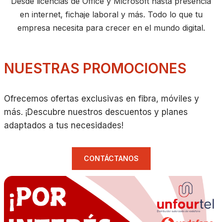
Desde licencias de Office y Microsoft hasta presencia
en internet, fichaje laboral y más. Todo lo que tu
empresa necesita para crecer en el mundo digital.
NUESTRAS PROMOCIONES
Ofrecemos ofertas exclusivas en fibra, móviles y
más. ¡Descubre nuestros descuentos y planes
adaptados a tus necesidades!
CONTÁCTANOS