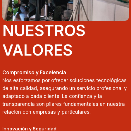
NUESTROS
VALORES
Compromiso y Excelencia
Nos esforzamos por ofrecer soluciones tecnológicas
de alta calidad, asegurando un servicio profesional y
adaptado a cada cliente. La confianza y la
transparencia son pilares fundamentales en nuestra
relación con empresas y particulares.
Innovación y Seguridad