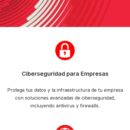
Ciberseguridad para Empresas
Protege tus datos y la infraestructura de tu empresa
con soluciones avanzadas de ciberseguridad,
incluyendo antivirus y firewalls.