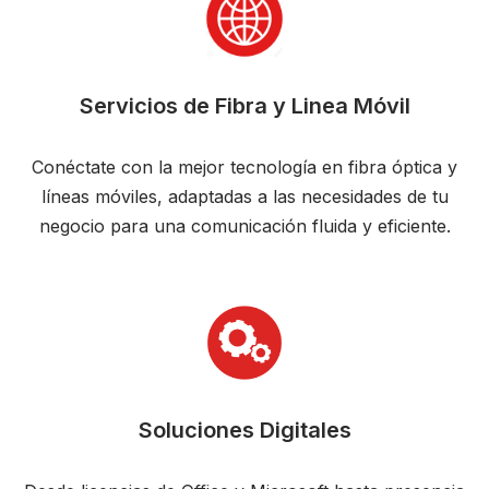
Servicios de Fibra y Linea Móvil
Conéctate con la mejor tecnología en fibra óptica y
líneas móviles, adaptadas a las necesidades de tu
negocio para una comunicación fluida y eficiente.
Soluciones Digitales