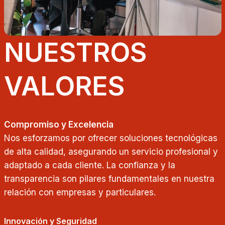
NUESTROS
VALORES
Compromiso y Excelencia
Nos esforzamos por ofrecer soluciones tecnológicas
de alta calidad, asegurando un servicio profesional y
adaptado a cada cliente. La confianza y la
transparencia son pilares fundamentales en nuestra
relación con empresas y particulares.
Innovación y Seguridad