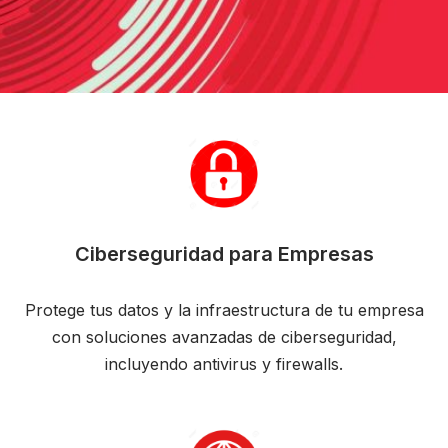
Ciberseguridad para Empresas
Protege tus datos y la infraestructura de tu empresa
con soluciones avanzadas de ciberseguridad,
incluyendo antivirus y firewalls.