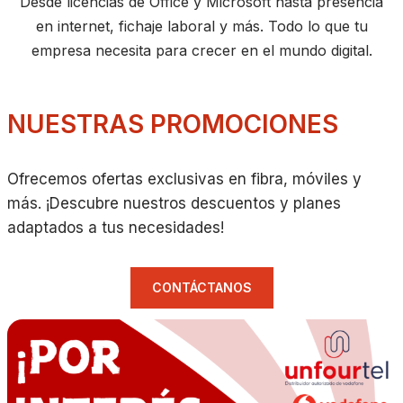
Desde licencias de Office y Microsoft hasta presencia
en internet, fichaje laboral y más. Todo lo que tu
empresa necesita para crecer en el mundo digital.
NUESTRAS PROMOCIONES
Ofrecemos ofertas exclusivas en fibra, móviles y
más. ¡Descubre nuestros descuentos y planes
adaptados a tus necesidades!
CONTÁCTANOS