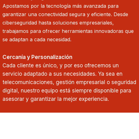
Apostamos por la tecnología más avanzada para
garantizar una conectividad segura y eficiente. Desde
ciberseguridad hasta soluciones empresariales,
trabajamos para ofrecer herramientas innovadoras que
se adaptan a cada necesidad.
Cercanía y Personalización
Cada cliente es único, y por eso ofrecemos un
servicio adaptado a sus necesidades. Ya sea en
telecomunicaciones, gestión empresarial o seguridad
digital, nuestro equipo está siempre disponible para
asesorar y garantizar la mejor experiencia.