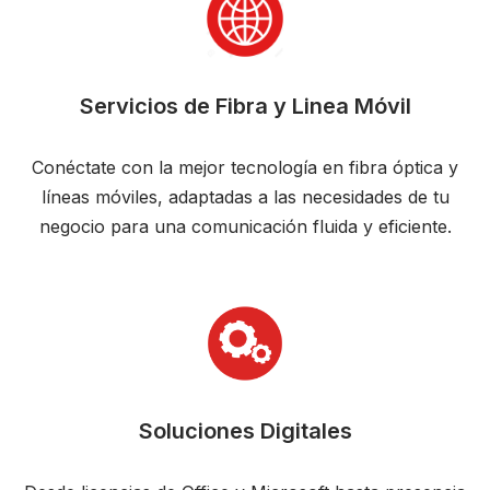
Servicios de Fibra y Linea Móvil
Conéctate con la mejor tecnología en fibra óptica y
líneas móviles, adaptadas a las necesidades de tu
negocio para una comunicación fluida y eficiente.
Soluciones Digitales