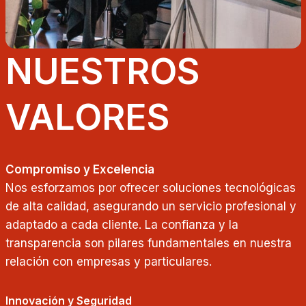
NUESTROS
VALORES
Compromiso y Excelencia
Nos esforzamos por ofrecer soluciones tecnológicas
de alta calidad, asegurando un servicio profesional y
adaptado a cada cliente. La confianza y la
transparencia son pilares fundamentales en nuestra
relación con empresas y particulares.
Innovación y Seguridad