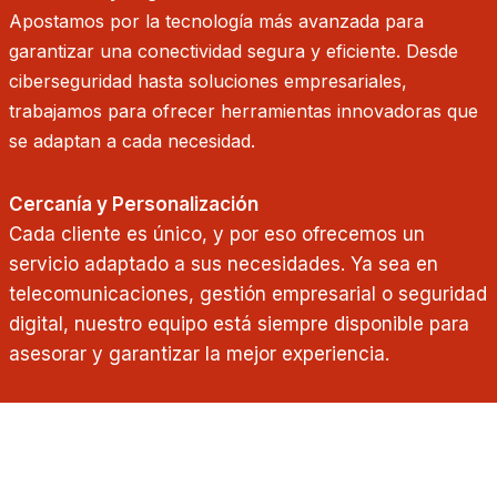
Apostamos por la tecnología más avanzada para
garantizar una conectividad segura y eficiente. Desde
ciberseguridad hasta soluciones empresariales,
trabajamos para ofrecer herramientas innovadoras que
se adaptan a cada necesidad.
Cercanía y Personalización
Cada cliente es único, y por eso ofrecemos un
servicio adaptado a sus necesidades. Ya sea en
telecomunicaciones, gestión empresarial o seguridad
digital, nuestro equipo está siempre disponible para
asesorar y garantizar la mejor experiencia.