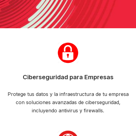
Ciberseguridad para Empresas
Protege tus datos y la infraestructura de tu empresa
con soluciones avanzadas de ciberseguridad,
incluyendo antivirus y firewalls.