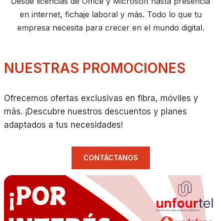
Desde licencias de Office y Microsoft hasta presencia
en internet, fichaje laboral y más. Todo lo que tu
empresa necesita para crecer en el mundo digital.
NUESTRAS PROMOCIONES
Ofrecemos ofertas exclusivas en fibra, móviles y
más. ¡Descubre nuestros descuentos y planes
adaptados a tus necesidades!
CONTÁCTANOS