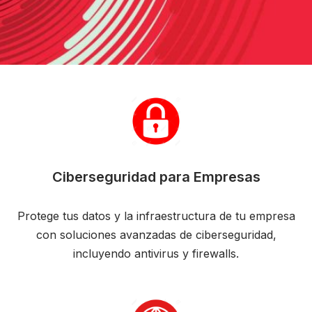
Ciberseguridad para Empresas
Protege tus datos y la infraestructura de tu empresa
con soluciones avanzadas de ciberseguridad,
incluyendo antivirus y firewalls.