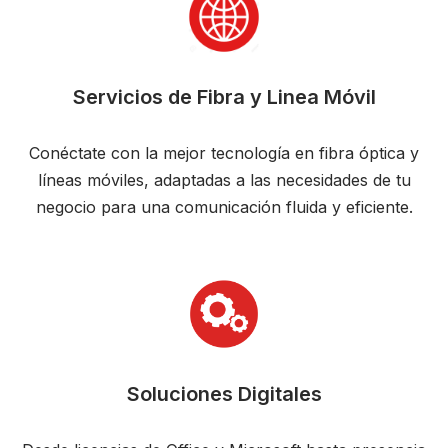
Servicios de Fibra y Linea Móvil
Conéctate con la mejor tecnología en fibra óptica y
líneas móviles, adaptadas a las necesidades de tu
negocio para una comunicación fluida y eficiente.
Soluciones Digitales