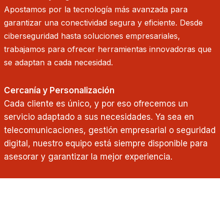
Apostamos por la tecnología más avanzada para
garantizar una conectividad segura y eficiente. Desde
ciberseguridad hasta soluciones empresariales,
trabajamos para ofrecer herramientas innovadoras que
se adaptan a cada necesidad.
Cercanía y Personalización
Cada cliente es único, y por eso ofrecemos un
servicio adaptado a sus necesidades. Ya sea en
telecomunicaciones, gestión empresarial o seguridad
digital, nuestro equipo está siempre disponible para
asesorar y garantizar la mejor experiencia.