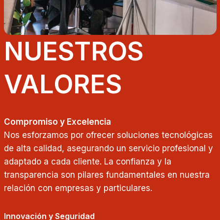
NUESTROS
VALORES
Compromiso y Excelencia
Nos esforzamos por ofrecer soluciones tecnológicas
de alta calidad, asegurando un servicio profesional y
adaptado a cada cliente. La confianza y la
transparencia son pilares fundamentales en nuestra
relación con empresas y particulares.
Innovación y Seguridad