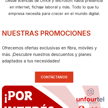
Desde licencias de Office y Microsoft hasta presencia
en internet, fichaje laboral y más. Todo lo que tu
empresa necesita para crecer en el mundo digital.
NUESTRAS PROMOCIONES
Ofrecemos ofertas exclusivas en fibra, móviles y
más. ¡Descubre nuestros descuentos y planes
adaptados a tus necesidades!
CONTÁCTANOS