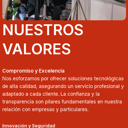
NUESTROS
VALORES
Compromiso y Excelencia
Nos esforzamos por ofrecer soluciones tecnológicas
de alta calidad, asegurando un servicio profesional y
adaptado a cada cliente. La confianza y la
transparencia son pilares fundamentales en nuestra
relación con empresas y particulares.
Innovación y Seguridad