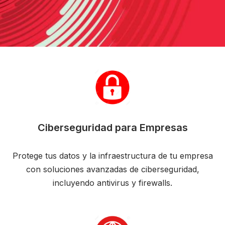
Ciberseguridad para Empresas
Protege tus datos y la infraestructura de tu empresa
con soluciones avanzadas de ciberseguridad,
incluyendo antivirus y firewalls.