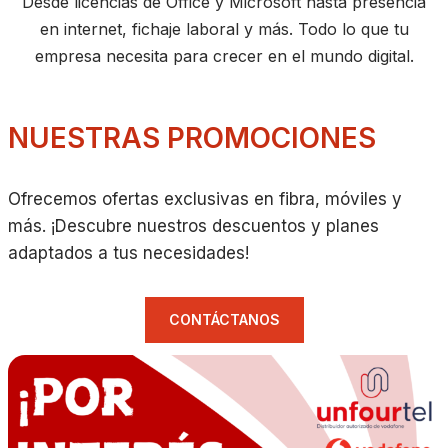
Desde licencias de Office y Microsoft hasta presencia
en internet, fichaje laboral y más. Todo lo que tu
empresa necesita para crecer en el mundo digital.
NUESTRAS PROMOCIONES
Ofrecemos ofertas exclusivas en fibra, móviles y
más. ¡Descubre nuestros descuentos y planes
adaptados a tus necesidades!
CONTÁCTANOS