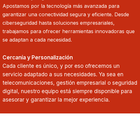
Apostamos por la tecnología más avanzada para
garantizar una conectividad segura y eficiente. Desde
ciberseguridad hasta soluciones empresariales,
trabajamos para ofrecer herramientas innovadoras que
se adaptan a cada necesidad.
Cercanía y Personalización
Cada cliente es único, y por eso ofrecemos un
servicio adaptado a sus necesidades. Ya sea en
telecomunicaciones, gestión empresarial o seguridad
digital, nuestro equipo está siempre disponible para
asesorar y garantizar la mejor experiencia.