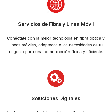
Servicios de Fibra y Linea Móvil
Conéctate con la mejor tecnología en fibra óptica y
líneas móviles, adaptadas a las necesidades de tu
negocio para una comunicación fluida y eficiente.
Soluciones Digitales