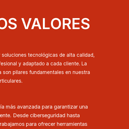
OS VALORES
soluciones tecnológicas de alta calidad,
esional y adaptado a cada cliente. La
a son pilares fundamentales en nuestra
ticulares.
ía más avanzada para garantizar una
iente. Desde ciberseguridad hasta
trabajamos para ofrecer herramientas