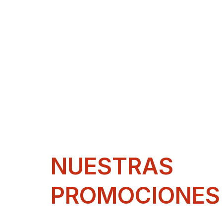
NUESTRAS
PROMOCIONES