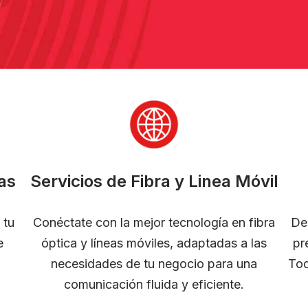
as
Servicios de Fibra y Linea Móvil
 tu
Conéctate con la mejor tecnología en fibra
De
e
óptica y líneas móviles, adaptadas a las
pr
necesidades de tu negocio para una
Tod
comunicación fluida y eficiente.