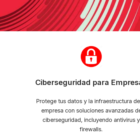
Ciberseguridad para Empres
Protege tus datos y la infraestructura de
empresa con soluciones avanzadas d
ciberseguridad, incluyendo antivirus y
firewalls.