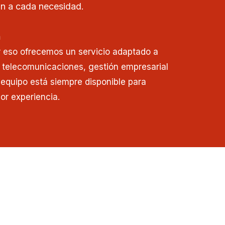
n a cada necesidad.
n
r eso ofrecemos un servicio adaptado a
 telecomunicaciones, gestión empresarial
o equipo está siempre disponible para
or experiencia.