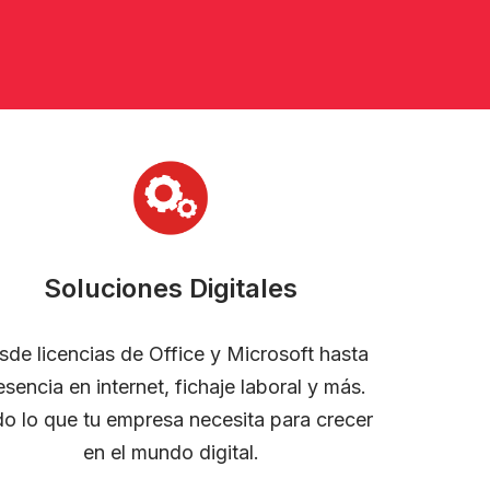
Soluciones Digitales
sde licencias de Office y Microsoft hasta
esencia en internet, fichaje laboral y más.
o lo que tu empresa necesita para crecer
en el mundo digital.