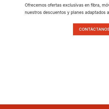
Ofrecemos ofertas exclusivas en fibra, mó
nuestros descuentos y planes adaptados a
CONTÁCTANO