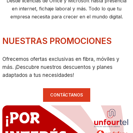
Desde licencias de Office y Microsoft hasta presencia
en internet, fichaje laboral y más. Todo lo que tu
empresa necesita para crecer en el mundo digital.
NUESTRAS PROMOCIONES
Ofrecemos ofertas exclusivas en fibra, móviles y
más. ¡Descubre nuestros descuentos y planes
adaptados a tus necesidades!
CONTÁCTANOS