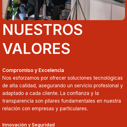
NUESTROS
VALORES
Compromiso y Excelencia
Nos esforzamos por ofrecer soluciones tecnológicas
de alta calidad, asegurando un servicio profesional y
adaptado a cada cliente. La confianza y la
transparencia son pilares fundamentales en nuestra
relación con empresas y particulares.
Innovación y Seguridad