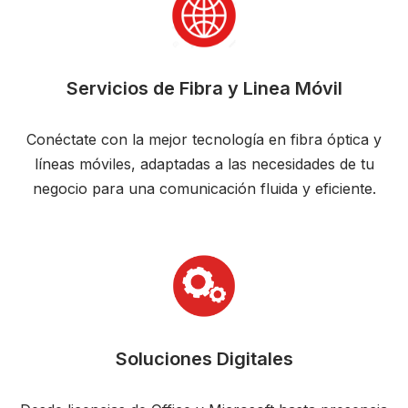
Servicios de Fibra y Linea Móvil
Conéctate con la mejor tecnología en fibra óptica y
líneas móviles, adaptadas a las necesidades de tu
negocio para una comunicación fluida y eficiente.
Soluciones Digitales