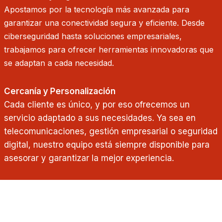
Apostamos por la tecnología más avanzada para
garantizar una conectividad segura y eficiente. Desde
ciberseguridad hasta soluciones empresariales,
trabajamos para ofrecer herramientas innovadoras que
se adaptan a cada necesidad.
Cercanía y Personalización
Cada cliente es único, y por eso ofrecemos un
servicio adaptado a sus necesidades. Ya sea en
telecomunicaciones, gestión empresarial o seguridad
digital, nuestro equipo está siempre disponible para
asesorar y garantizar la mejor experiencia.