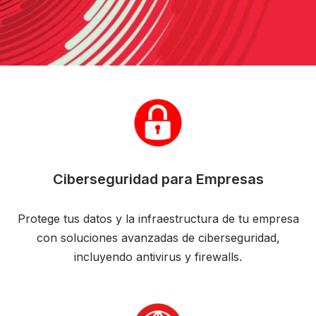
Ciberseguridad para Empresas
Protege tus datos y la infraestructura de tu empresa
con soluciones avanzadas de ciberseguridad,
incluyendo antivirus y firewalls.