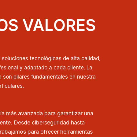
OS VALORES
soluciones tecnológicas de alta calidad,
esional y adaptado a cada cliente. La
a son pilares fundamentales en nuestra
ticulares.
ía más avanzada para garantizar una
iente. Desde ciberseguridad hasta
trabajamos para ofrecer herramientas