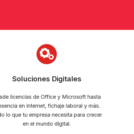
Soluciones Digitales
sde licencias de Office y Microsoft hasta
esencia en internet, fichaje laboral y más.
o lo que tu empresa necesita para crecer
en el mundo digital.