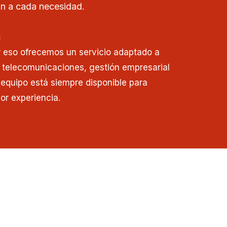
n a cada necesidad.
n
r eso ofrecemos un servicio adaptado a
 telecomunicaciones, gestión empresarial
o equipo está siempre disponible para
or experiencia.