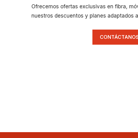
Ofrecemos ofertas exclusivas en fibra, mó
nuestros descuentos y planes adaptados a
CONTÁCTANO