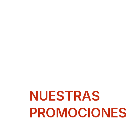
NUESTRAS
PROMOCIONES