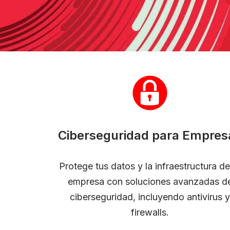
Ciberseguridad para Empres
Protege tus datos y la infraestructura de
empresa con soluciones avanzadas d
ciberseguridad, incluyendo antivirus y
firewalls.