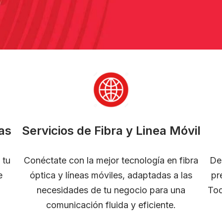
as
Servicios de Fibra y Linea Móvil
 tu
Conéctate con la mejor tecnología en fibra
De
e
óptica y líneas móviles, adaptadas a las
pr
necesidades de tu negocio para una
Tod
comunicación fluida y eficiente.