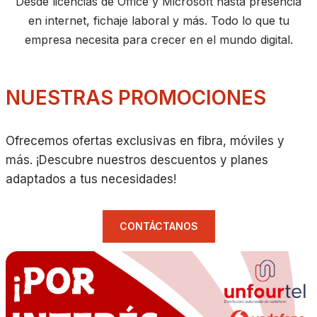
Desde licencias de Office y Microsoft hasta presencia
en internet, fichaje laboral y más. Todo lo que tu
empresa necesita para crecer en el mundo digital.
NUESTRAS PROMOCIONES
Ofrecemos ofertas exclusivas en fibra, móviles y
más. ¡Descubre nuestros descuentos y planes
adaptados a tus necesidades!
CONTÁCTANOS