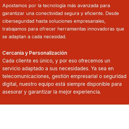
Apostamos por la tecnología más avanzada para
garantizar una conectividad segura y eficiente. Desde
ciberseguridad hasta soluciones empresariales,
trabajamos para ofrecer herramientas innovadoras que
se adaptan a cada necesidad.
Cercanía y Personalización
Cada cliente es único, y por eso ofrecemos un
servicio adaptado a sus necesidades. Ya sea en
telecomunicaciones, gestión empresarial o seguridad
digital, nuestro equipo está siempre disponible para
asesorar y garantizar la mejor experiencia.