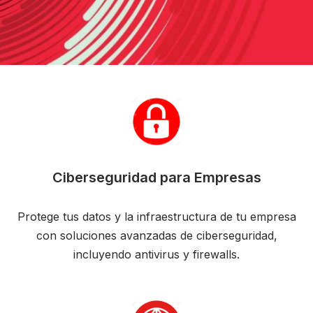
Ciberseguridad para Empresas
Protege tus datos y la infraestructura de tu empresa
con soluciones avanzadas de ciberseguridad,
incluyendo antivirus y firewalls.