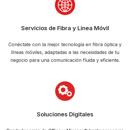
Servicios de Fibra y Linea Móvil
Conéctate con la mejor tecnología en fibra óptica y
líneas móviles, adaptadas a las necesidades de tu
negocio para una comunicación fluida y eficiente.
Soluciones Digitales