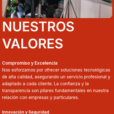
NUESTROS
VALORES
Compromiso y Excelencia
Nos esforzamos por ofrecer soluciones tecnológicas
de alta calidad, asegurando un servicio profesional y
adaptado a cada cliente. La confianza y la
transparencia son pilares fundamentales en nuestra
relación con empresas y particulares.
Innovación y Seguridad