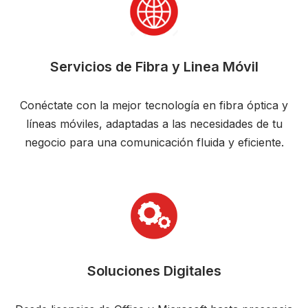
Servicios de Fibra y Linea Móvil
Conéctate con la mejor tecnología en fibra óptica y
líneas móviles, adaptadas a las necesidades de tu
negocio para una comunicación fluida y eficiente.
Soluciones Digitales