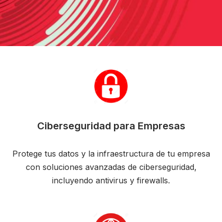
Ciberseguridad para Empresas
Protege tus datos y la infraestructura de tu empresa
con soluciones avanzadas de ciberseguridad,
incluyendo antivirus y firewalls.