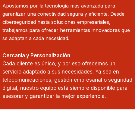
Apostamos por la tecnología más avanzada para
garantizar una conectividad segura y eficiente. Desde
ciberseguridad hasta soluciones empresariales,
trabajamos para ofrecer herramientas innovadoras que
se adaptan a cada necesidad.
Cercanía y Personalización
Cada cliente es único, y por eso ofrecemos un
servicio adaptado a sus necesidades. Ya sea en
telecomunicaciones, gestión empresarial o seguridad
digital, nuestro equipo está siempre disponible para
asesorar y garantizar la mejor experiencia.