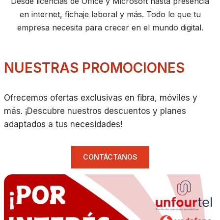
Desde licencias de Office y Microsoft hasta presencia
en internet, fichaje laboral y más. Todo lo que tu
empresa necesita para crecer en el mundo digital.
NUESTRAS PROMOCIONES
Ofrecemos ofertas exclusivas en fibra, móviles y
más. ¡Descubre nuestros descuentos y planes
adaptados a tus necesidades!
CONTÁCTANOS