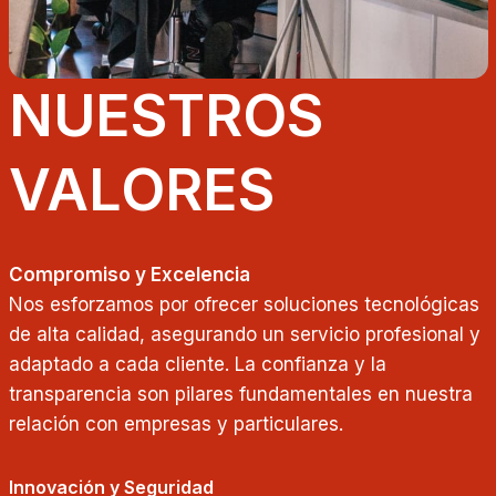
NUESTROS
VALORES
Compromiso y Excelencia
Nos esforzamos por ofrecer soluciones tecnológicas
de alta calidad, asegurando un servicio profesional y
adaptado a cada cliente. La confianza y la
transparencia son pilares fundamentales en nuestra
relación con empresas y particulares.
Innovación y Seguridad