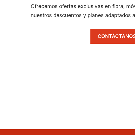
Ofrecemos ofertas exclusivas en fibra, mó
nuestros descuentos y planes adaptados a
CONTÁCTANO