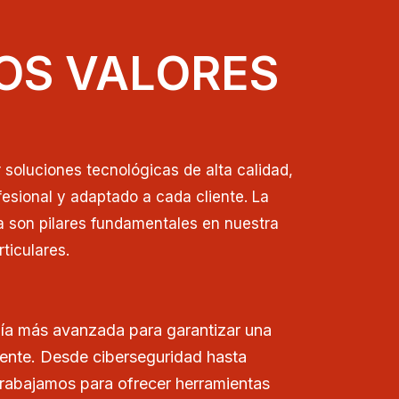
OS VALORES
soluciones tecnológicas de alta calidad,
esional y adaptado a cada cliente. La
a son pilares fundamentales en nuestra
ticulares.
ía más avanzada para garantizar una
iente. Desde ciberseguridad hasta
trabajamos para ofrecer herramientas