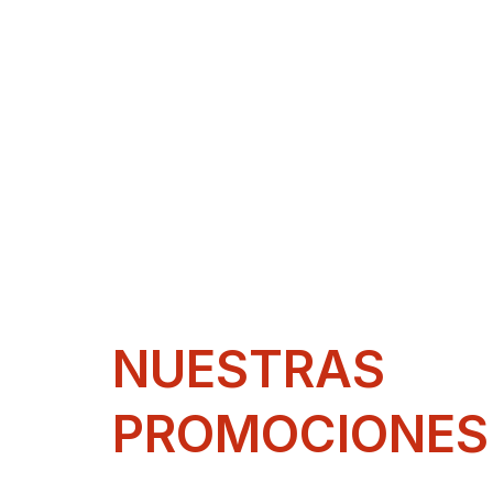
NUESTRAS
PROMOCIONES