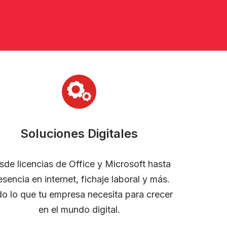
Soluciones Digitales
sde licencias de Office y Microsoft hasta
esencia en internet, fichaje laboral y más.
o lo que tu empresa necesita para crecer
en el mundo digital.