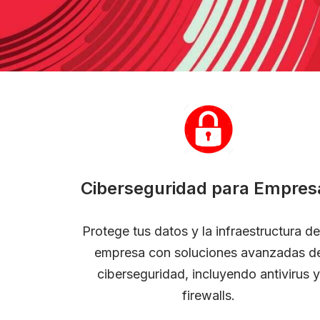
Ciberseguridad para Empres
Protege tus datos y la infraestructura de
empresa con soluciones avanzadas d
ciberseguridad, incluyendo antivirus y
firewalls.