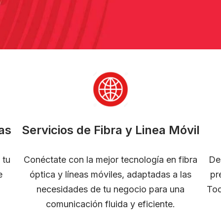
as
Servicios de Fibra y Linea Móvil
 tu
Conéctate con la mejor tecnología en fibra
De
e
óptica y líneas móviles, adaptadas a las
pr
necesidades de tu negocio para una
Tod
comunicación fluida y eficiente.