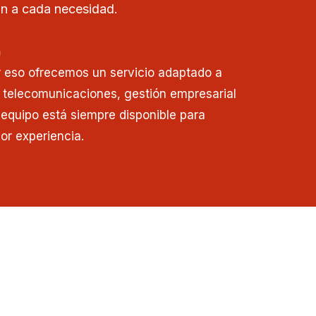
n a cada necesidad.
n
r eso ofrecemos un servicio adaptado a
 telecomunicaciones, gestión empresarial
o equipo está siempre disponible para
or experiencia.