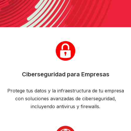
Ciberseguridad para Empresas
Protege tus datos y la infraestructura de tu empresa
con soluciones avanzadas de ciberseguridad,
incluyendo antivirus y firewalls.