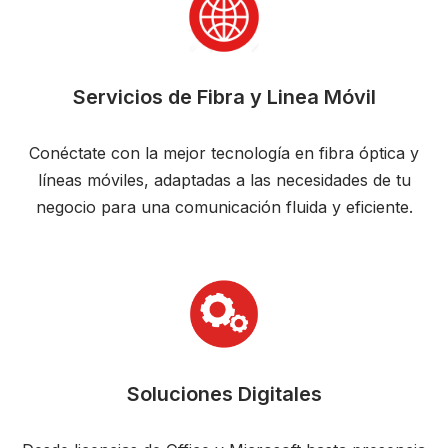
Servicios de Fibra y Linea Móvil
Conéctate con la mejor tecnología en fibra óptica y
líneas móviles, adaptadas a las necesidades de tu
negocio para una comunicación fluida y eficiente.
Soluciones Digitales