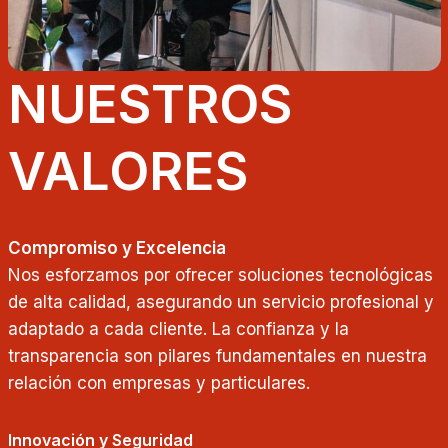
NUESTROS
VALORES
Compromiso y Excelencia
Nos esforzamos por ofrecer soluciones tecnológicas
de alta calidad, asegurando un servicio profesional y
adaptado a cada cliente. La confianza y la
transparencia son pilares fundamentales en nuestra
relación con empresas y particulares.
Innovación y Seguridad