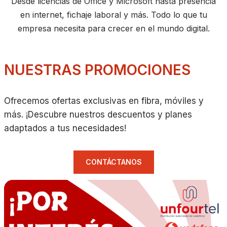
Desde licencias de Office y Microsoft hasta presencia
en internet, fichaje laboral y más. Todo lo que tu
empresa necesita para crecer en el mundo digital.
NUESTRAS PROMOCIONES
Ofrecemos ofertas exclusivas en fibra, móviles y
más. ¡Descubre nuestros descuentos y planes
adaptados a tus necesidades!
CONTÁCTANOS