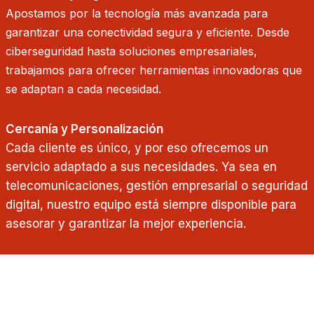
Apostamos por la tecnología más avanzada para
garantizar una conectividad segura y eficiente. Desde
ciberseguridad hasta soluciones empresariales,
trabajamos para ofrecer herramientas innovadoras que
se adaptan a cada necesidad.
Cercanía y Personalización
Cada cliente es único, y por eso ofrecemos un
servicio adaptado a sus necesidades. Ya sea en
telecomunicaciones, gestión empresarial o seguridad
digital, nuestro equipo está siempre disponible para
asesorar y garantizar la mejor experiencia.