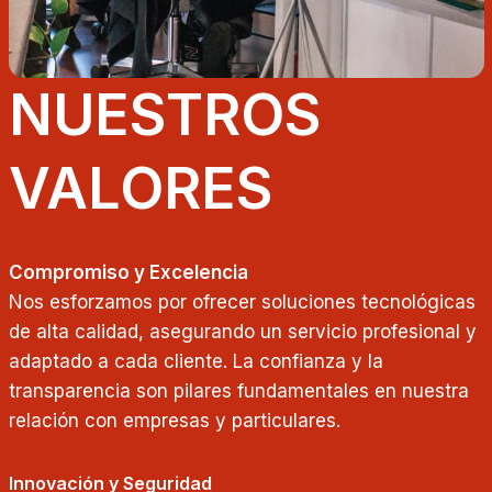
NUESTROS
VALORES
Compromiso y Excelencia
Nos esforzamos por ofrecer soluciones tecnológicas
de alta calidad, asegurando un servicio profesional y
adaptado a cada cliente. La confianza y la
transparencia son pilares fundamentales en nuestra
relación con empresas y particulares.
Innovación y Seguridad