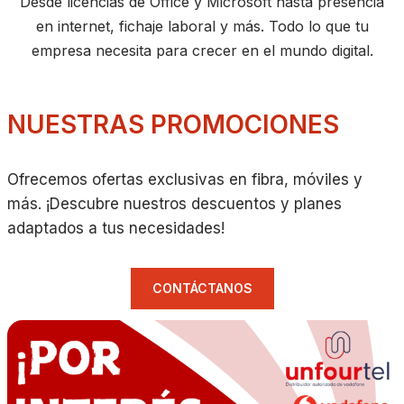
Desde licencias de Office y Microsoft hasta presencia
en internet, fichaje laboral y más. Todo lo que tu
empresa necesita para crecer en el mundo digital.
NUESTRAS PROMOCIONES
Ofrecemos ofertas exclusivas en fibra, móviles y
más. ¡Descubre nuestros descuentos y planes
adaptados a tus necesidades!
CONTÁCTANOS