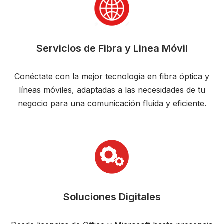
Servicios de Fibra y Linea Móvil
Conéctate con la mejor tecnología en fibra óptica y
líneas móviles, adaptadas a las necesidades de tu
negocio para una comunicación fluida y eficiente.
Soluciones Digitales