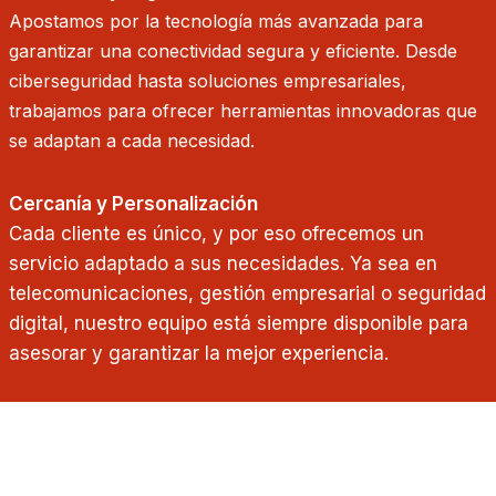
Apostamos por la tecnología más avanzada para
garantizar una conectividad segura y eficiente. Desde
ciberseguridad hasta soluciones empresariales,
trabajamos para ofrecer herramientas innovadoras que
se adaptan a cada necesidad.
Cercanía y Personalización
Cada cliente es único, y por eso ofrecemos un
servicio adaptado a sus necesidades. Ya sea en
telecomunicaciones, gestión empresarial o seguridad
digital, nuestro equipo está siempre disponible para
asesorar y garantizar la mejor experiencia.