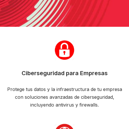
Ciberseguridad para Empresas
Protege tus datos y la infraestructura de tu empresa
con soluciones avanzadas de ciberseguridad,
incluyendo antivirus y firewalls.