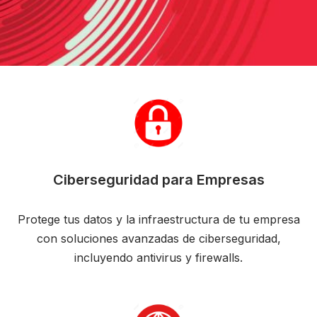
Ciberseguridad para Empresas
Protege tus datos y la infraestructura de tu empresa
con soluciones avanzadas de ciberseguridad,
incluyendo antivirus y firewalls.