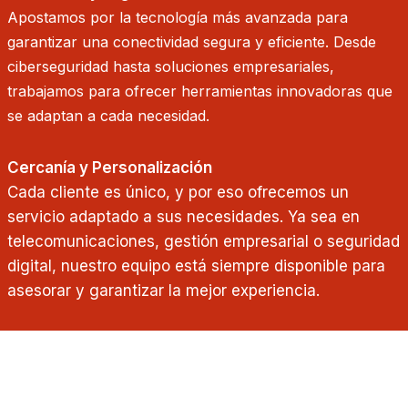
Apostamos por la tecnología más avanzada para
garantizar una conectividad segura y eficiente. Desde
ciberseguridad hasta soluciones empresariales,
trabajamos para ofrecer herramientas innovadoras que
se adaptan a cada necesidad.
Cercanía y Personalización
Cada cliente es único, y por eso ofrecemos un
servicio adaptado a sus necesidades. Ya sea en
telecomunicaciones, gestión empresarial o seguridad
digital, nuestro equipo está siempre disponible para
asesorar y garantizar la mejor experiencia.