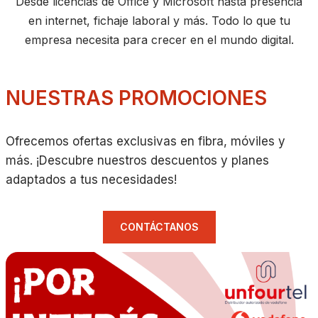
Desde licencias de Office y Microsoft hasta presencia
en internet, fichaje laboral y más. Todo lo que tu
empresa necesita para crecer en el mundo digital.
NUESTRAS PROMOCIONES
Ofrecemos ofertas exclusivas en fibra, móviles y
más. ¡Descubre nuestros descuentos y planes
adaptados a tus necesidades!
CONTÁCTANOS