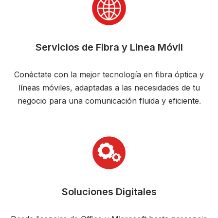
Servicios de Fibra y Linea Móvil
Conéctate con la mejor tecnología en fibra óptica y
líneas móviles, adaptadas a las necesidades de tu
negocio para una comunicación fluida y eficiente.
Soluciones Digitales