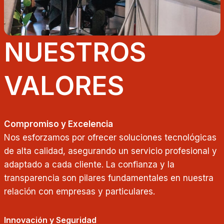
NUESTROS
VALORES
Compromiso y Excelencia
Nos esforzamos por ofrecer soluciones tecnológicas
de alta calidad, asegurando un servicio profesional y
adaptado a cada cliente. La confianza y la
transparencia son pilares fundamentales en nuestra
relación con empresas y particulares.
Innovación y Seguridad