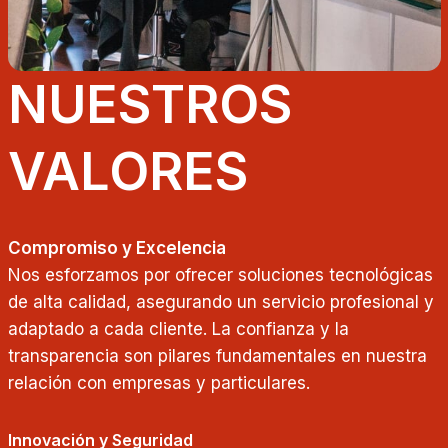
NUESTROS
VALORES
Compromiso y Excelencia
Nos esforzamos por ofrecer soluciones tecnológicas
de alta calidad, asegurando un servicio profesional y
adaptado a cada cliente. La confianza y la
transparencia son pilares fundamentales en nuestra
relación con empresas y particulares.
Innovación y Seguridad