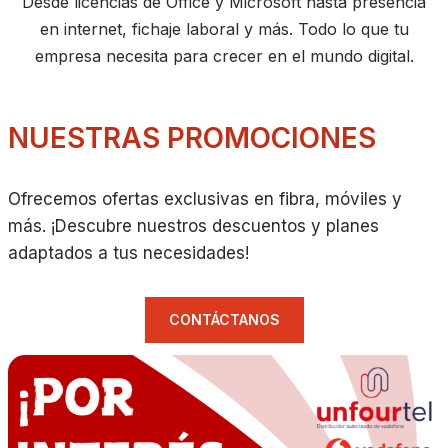
Desde licencias de Office y Microsoft hasta presencia
en internet, fichaje laboral y más. Todo lo que tu
empresa necesita para crecer en el mundo digital.
NUESTRAS PROMOCIONES
Ofrecemos ofertas exclusivas en fibra, móviles y
más. ¡Descubre nuestros descuentos y planes
adaptados a tus necesidades!
CONTÁCTANOS