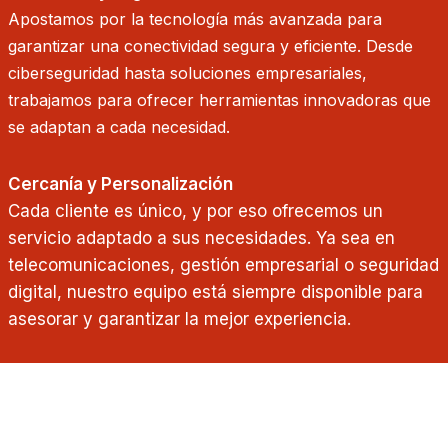
Apostamos por la tecnología más avanzada para
garantizar una conectividad segura y eficiente. Desde
ciberseguridad hasta soluciones empresariales,
trabajamos para ofrecer herramientas innovadoras que
se adaptan a cada necesidad.
Cercanía y Personalización
Cada cliente es único, y por eso ofrecemos un
servicio adaptado a sus necesidades. Ya sea en
telecomunicaciones, gestión empresarial o seguridad
digital, nuestro equipo está siempre disponible para
asesorar y garantizar la mejor experiencia.