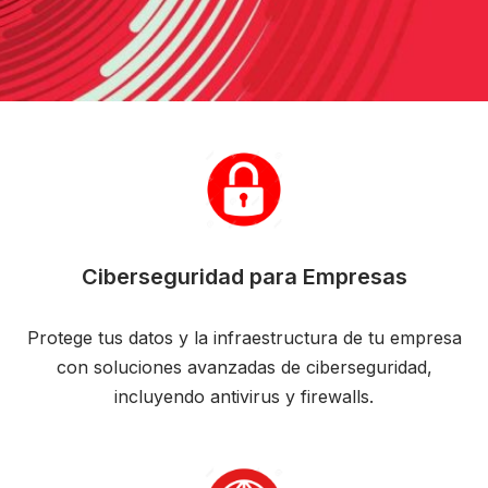
Ciberseguridad para Empresas
Protege tus datos y la infraestructura de tu empresa
con soluciones avanzadas de ciberseguridad,
incluyendo antivirus y firewalls.