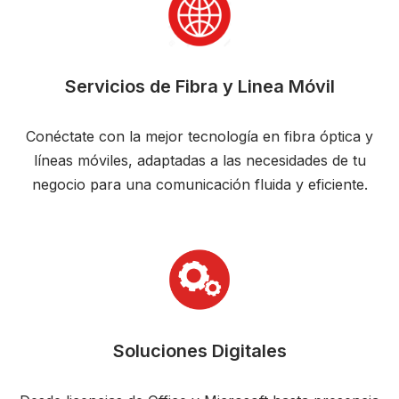
Servicios de Fibra y Linea Móvil
Conéctate con la mejor tecnología en fibra óptica y
líneas móviles, adaptadas a las necesidades de tu
negocio para una comunicación fluida y eficiente.
Soluciones Digitales