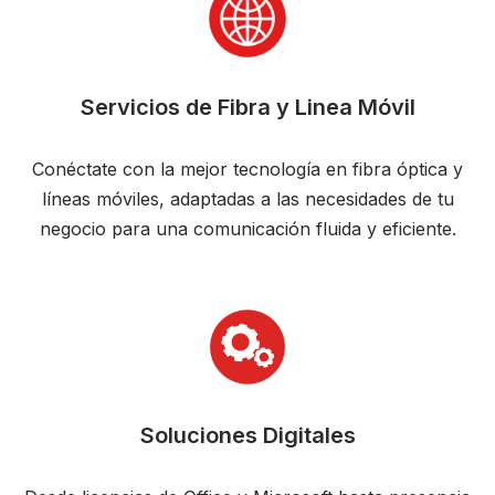
Servicios de Fibra y Linea Móvil
Conéctate con la mejor tecnología en fibra óptica y
líneas móviles, adaptadas a las necesidades de tu
negocio para una comunicación fluida y eficiente.
Soluciones Digitales