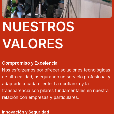
NUESTROS
VALORES
Compromiso y Excelencia
Nos esforzamos por ofrecer soluciones tecnológicas
de alta calidad, asegurando un servicio profesional y
adaptado a cada cliente. La confianza y la
transparencia son pilares fundamentales en nuestra
relación con empresas y particulares.
Innovación y Seguridad