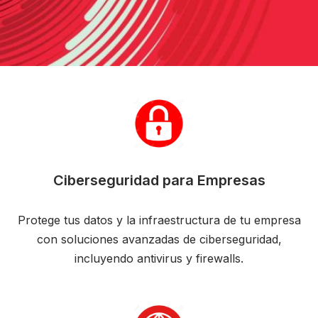
Ciberseguridad para Empresas
Protege tus datos y la infraestructura de tu empresa
con soluciones avanzadas de ciberseguridad,
incluyendo antivirus y firewalls.