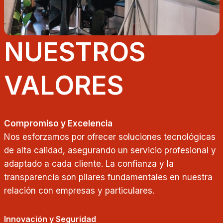
NUESTROS
VALORES
Compromiso y Excelencia
Nos esforzamos por ofrecer soluciones tecnológicas
de alta calidad, asegurando un servicio profesional y
adaptado a cada cliente. La confianza y la
transparencia son pilares fundamentales en nuestra
relación con empresas y particulares.
Innovación y Seguridad