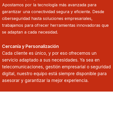
Apostamos por la tecnología más avanzada para
garantizar una conectividad segura y eficiente. Desde
ciberseguridad hasta soluciones empresariales,
trabajamos para ofrecer herramientas innovadoras que
se adaptan a cada necesidad.
Cercanía y Personalización
Cada cliente es único, y por eso ofrecemos un
servicio adaptado a sus necesidades. Ya sea en
telecomunicaciones, gestión empresarial o seguridad
digital, nuestro equipo está siempre disponible para
asesorar y garantizar la mejor experiencia.