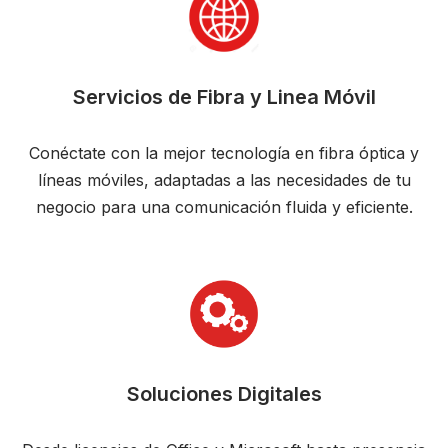
Servicios de Fibra y Linea Móvil
Conéctate con la mejor tecnología en fibra óptica y
líneas móviles, adaptadas a las necesidades de tu
negocio para una comunicación fluida y eficiente.
Soluciones Digitales