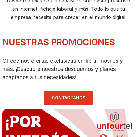
Desde licencias de Office y Microsoft hasta presencia
en internet, fichaje laboral y más. Todo lo que tu
empresa necesita para crecer en el mundo digital.
NUESTRAS PROMOCIONES
Ofrecemos ofertas exclusivas en fibra, móviles y
más. ¡Descubre nuestros descuentos y planes
adaptados a tus necesidades!
CONTÁCTANOS