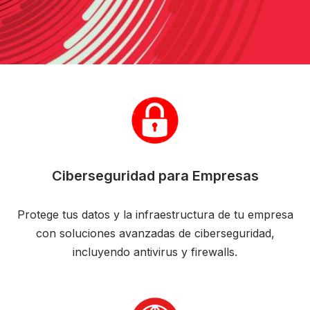
Ciberseguridad para Empresas
Protege tus datos y la infraestructura de tu empresa
con soluciones avanzadas de ciberseguridad,
incluyendo antivirus y firewalls.