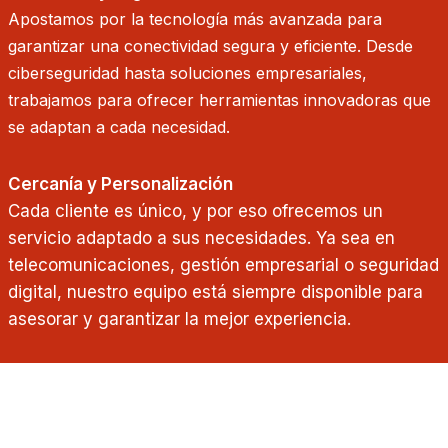
Apostamos por la tecnología más avanzada para
garantizar una conectividad segura y eficiente. Desde
ciberseguridad hasta soluciones empresariales,
trabajamos para ofrecer herramientas innovadoras que
se adaptan a cada necesidad.
Cercanía y Personalización
Cada cliente es único, y por eso ofrecemos un
servicio adaptado a sus necesidades. Ya sea en
telecomunicaciones, gestión empresarial o seguridad
digital, nuestro equipo está siempre disponible para
asesorar y garantizar la mejor experiencia.