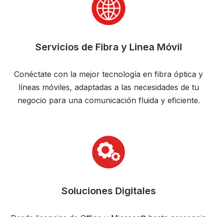
Servicios de Fibra y Linea Móvil
Conéctate con la mejor tecnología en fibra óptica y
líneas móviles, adaptadas a las necesidades de tu
negocio para una comunicación fluida y eficiente.
Soluciones Digitales