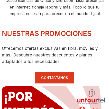
Desde licencias de Office y Microsoft hasta presencia
en internet, fichaje laboral y más. Todo lo que tu
empresa necesita para crecer en el mundo digital.
NUESTRAS PROMOCIONES
Ofrecemos ofertas exclusivas en fibra, móviles y
más. ¡Descubre nuestros descuentos y planes
adaptados a tus necesidades!
CONTÁCTANOS