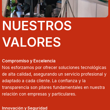
NUESTROS
VALORES
Compromiso y Excelencia
Nos esforzamos por ofrecer soluciones tecnológicas
de alta calidad, asegurando un servicio profesional y
adaptado a cada cliente. La confianza y la
transparencia son pilares fundamentales en nuestra
relación con empresas y particulares.
Innovación y Seguridad