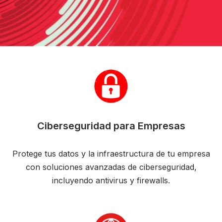
Ciberseguridad para Empresas
Protege tus datos y la infraestructura de tu empresa
con soluciones avanzadas de ciberseguridad,
incluyendo antivirus y firewalls.