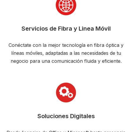
Servicios de Fibra y Linea Móvil
Conéctate con la mejor tecnología en fibra óptica y
líneas móviles, adaptadas a las necesidades de tu
negocio para una comunicación fluida y eficiente.
Soluciones Digitales