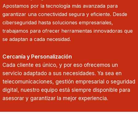
Apostamos por la tecnología más avanzada para
garantizar una conectividad segura y eficiente. Desde
ciberseguridad hasta soluciones empresariales,
trabajamos para ofrecer herramientas innovadoras que
se adaptan a cada necesidad.
Cercanía y Personalización
Cada cliente es único, y por eso ofrecemos un
servicio adaptado a sus necesidades. Ya sea en
telecomunicaciones, gestión empresarial o seguridad
digital, nuestro equipo está siempre disponible para
asesorar y garantizar la mejor experiencia.