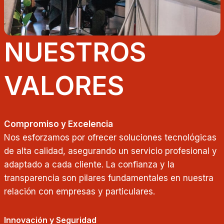
NUESTROS
VALORES
Compromiso y Excelencia
Nos esforzamos por ofrecer soluciones tecnológicas
de alta calidad, asegurando un servicio profesional y
adaptado a cada cliente. La confianza y la
transparencia son pilares fundamentales en nuestra
relación con empresas y particulares.
Innovación y Seguridad