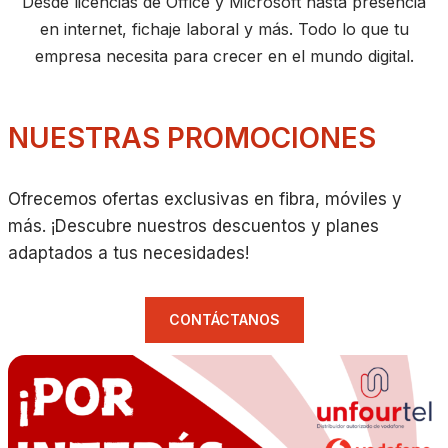
Desde licencias de Office y Microsoft hasta presencia
en internet, fichaje laboral y más. Todo lo que tu
empresa necesita para crecer en el mundo digital.
NUESTRAS PROMOCIONES
Ofrecemos ofertas exclusivas en fibra, móviles y
más. ¡Descubre nuestros descuentos y planes
adaptados a tus necesidades!
CONTÁCTANOS