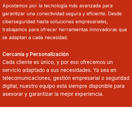
Apostamos por la tecnología más avanzada para
garantizar una conectividad segura y eficiente. Desde
ciberseguridad hasta soluciones empresariales,
trabajamos para ofrecer herramientas innovadoras que
se adaptan a cada necesidad.
Cercanía y Personalización
Cada cliente es único, y por eso ofrecemos un
servicio adaptado a sus necesidades. Ya sea en
telecomunicaciones, gestión empresarial o seguridad
digital, nuestro equipo está siempre disponible para
asesorar y garantizar la mejor experiencia.