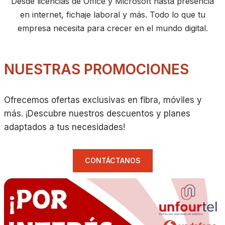
Desde licencias de Office y Microsoft hasta presencia
en internet, fichaje laboral y más. Todo lo que tu
empresa necesita para crecer en el mundo digital.
NUESTRAS PROMOCIONES
Ofrecemos ofertas exclusivas en fibra, móviles y
más. ¡Descubre nuestros descuentos y planes
adaptados a tus necesidades!
CONTÁCTANOS