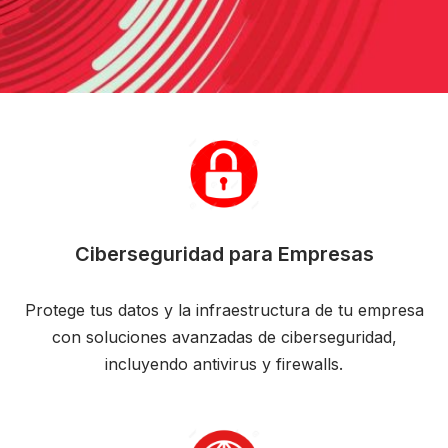
Ciberseguridad para Empresas
Protege tus datos y la infraestructura de tu empresa
con soluciones avanzadas de ciberseguridad,
incluyendo antivirus y firewalls.