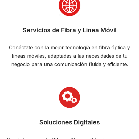
Servicios de Fibra y Linea Móvil
Conéctate con la mejor tecnología en fibra óptica y
líneas móviles, adaptadas a las necesidades de tu
negocio para una comunicación fluida y eficiente.
Soluciones Digitales