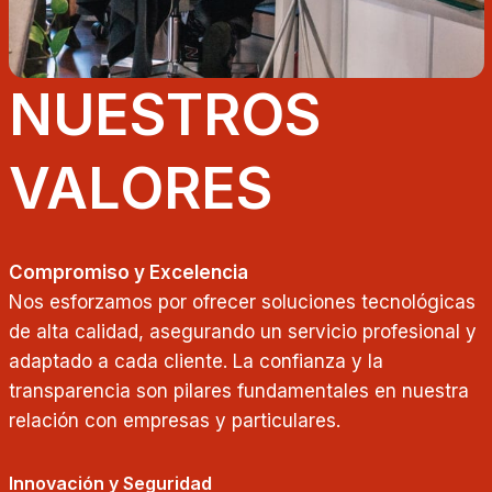
NUESTROS
VALORES
Compromiso y Excelencia
Nos esforzamos por ofrecer soluciones tecnológicas
de alta calidad, asegurando un servicio profesional y
adaptado a cada cliente. La confianza y la
transparencia son pilares fundamentales en nuestra
relación con empresas y particulares.
Innovación y Seguridad