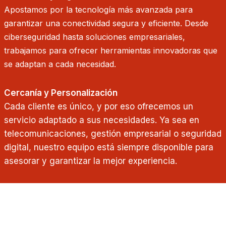
Apostamos por la tecnología más avanzada para
garantizar una conectividad segura y eficiente. Desde
ciberseguridad hasta soluciones empresariales,
trabajamos para ofrecer herramientas innovadoras que
se adaptan a cada necesidad.
Cercanía y Personalización
Cada cliente es único, y por eso ofrecemos un
servicio adaptado a sus necesidades. Ya sea en
telecomunicaciones, gestión empresarial o seguridad
digital, nuestro equipo está siempre disponible para
asesorar y garantizar la mejor experiencia.