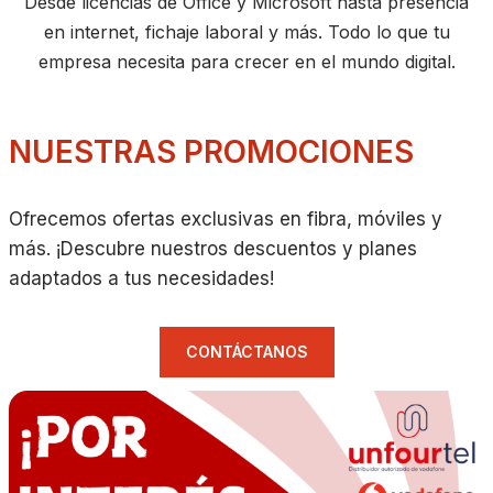
Desde licencias de Office y Microsoft hasta presencia
en internet, fichaje laboral y más. Todo lo que tu
empresa necesita para crecer en el mundo digital.
NUESTRAS PROMOCIONES
Ofrecemos ofertas exclusivas en fibra, móviles y
más. ¡Descubre nuestros descuentos y planes
adaptados a tus necesidades!
CONTÁCTANOS