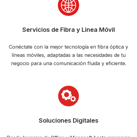
Servicios de Fibra y Linea Móvil
Conéctate con la mejor tecnología en fibra óptica y
líneas móviles, adaptadas a las necesidades de tu
negocio para una comunicación fluida y eficiente.
Soluciones Digitales