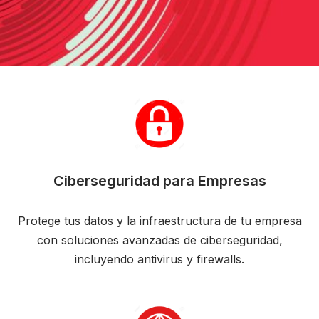
Ciberseguridad para Empresas
Protege tus datos y la infraestructura de tu empresa
con soluciones avanzadas de ciberseguridad,
incluyendo antivirus y firewalls.