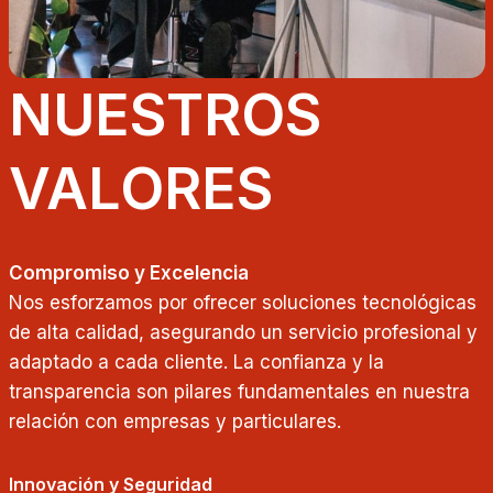
NUESTROS
VALORES
Compromiso y Excelencia
Nos esforzamos por ofrecer soluciones tecnológicas
de alta calidad, asegurando un servicio profesional y
adaptado a cada cliente. La confianza y la
transparencia son pilares fundamentales en nuestra
relación con empresas y particulares.
Innovación y Seguridad