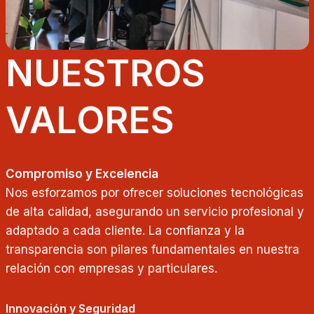
NUESTROS
VALORES
Compromiso y Excelencia
Nos esforzamos por ofrecer soluciones tecnológicas
de alta calidad, asegurando un servicio profesional y
adaptado a cada cliente. La confianza y la
transparencia son pilares fundamentales en nuestra
relación con empresas y particulares.
Innovación y Seguridad