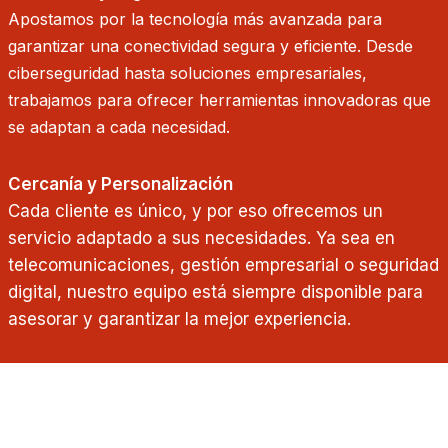
Apostamos por la tecnología más avanzada para
garantizar una conectividad segura y eficiente. Desde
ciberseguridad hasta soluciones empresariales,
trabajamos para ofrecer herramientas innovadoras que
se adaptan a cada necesidad.
Cercanía y Personalización
Cada cliente es único, y por eso ofrecemos un
servicio adaptado a sus necesidades. Ya sea en
telecomunicaciones, gestión empresarial o seguridad
digital, nuestro equipo está siempre disponible para
asesorar y garantizar la mejor experiencia.