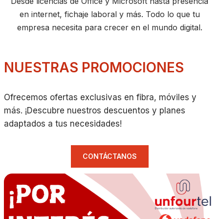
Desde licencias de Office y Microsoft hasta presencia
en internet, fichaje laboral y más. Todo lo que tu
empresa necesita para crecer en el mundo digital.
NUESTRAS PROMOCIONES
Ofrecemos ofertas exclusivas en fibra, móviles y
más. ¡Descubre nuestros descuentos y planes
adaptados a tus necesidades!
CONTÁCTANOS