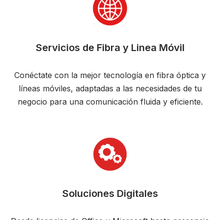
Servicios de Fibra y Linea Móvil
Conéctate con la mejor tecnología en fibra óptica y
líneas móviles, adaptadas a las necesidades de tu
negocio para una comunicación fluida y eficiente.
Soluciones Digitales