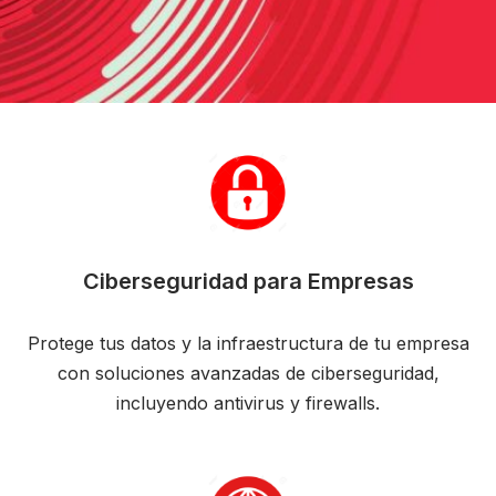
Ciberseguridad para Empresas
Protege tus datos y la infraestructura de tu empresa
con soluciones avanzadas de ciberseguridad,
incluyendo antivirus y firewalls.