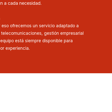
n a cada necesidad.
n
r eso ofrecemos un servicio adaptado a
 telecomunicaciones, gestión empresarial
o equipo está siempre disponible para
or experiencia.