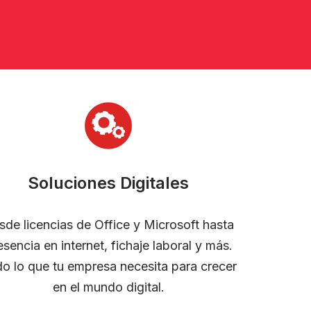
Soluciones Digitales
sde licencias de Office y Microsoft hasta
esencia en internet, fichaje laboral y más.
o lo que tu empresa necesita para crecer
en el mundo digital.