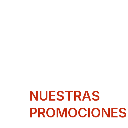
NUESTRAS
PROMOCIONES