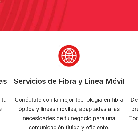
as
Servicios de Fibra y Linea Móvil
 tu
Conéctate con la mejor tecnología en fibra
De
e
óptica y líneas móviles, adaptadas a las
pr
necesidades de tu negocio para una
Tod
comunicación fluida y eficiente.