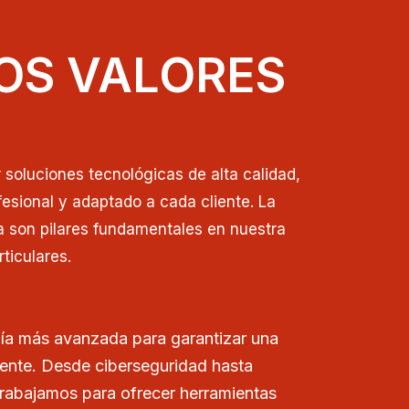
OS VALORES
soluciones tecnológicas de alta calidad,
esional y adaptado a cada cliente. La
a son pilares fundamentales en nuestra
ticulares.
ía más avanzada para garantizar una
iente. Desde ciberseguridad hasta
trabajamos para ofrecer herramientas