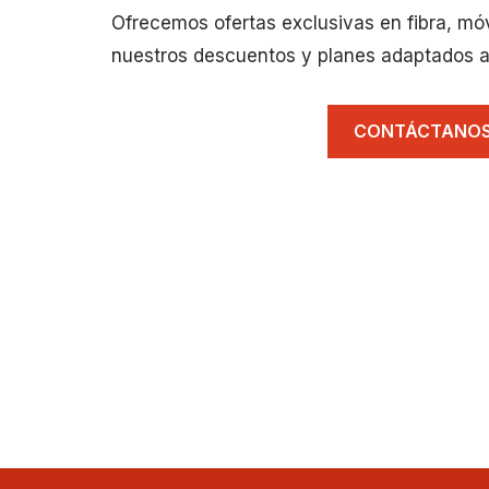
Ofrecemos ofertas exclusivas en fibra, mó
nuestros descuentos y planes adaptados a
CONTÁCTANO