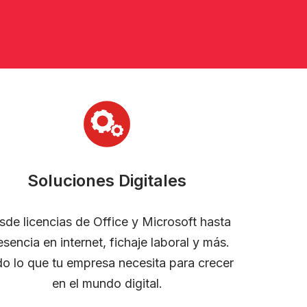
Soluciones Digitales
sde licencias de Office y Microsoft hasta
esencia en internet, fichaje laboral y más.
o lo que tu empresa necesita para crecer
en el mundo digital.