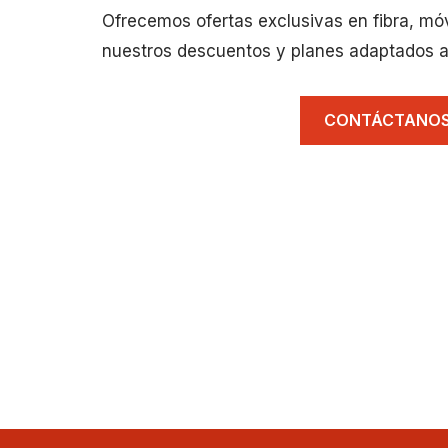
Ofrecemos ofertas exclusivas en fibra, mó
nuestros descuentos y planes adaptados a
CONTÁCTANO