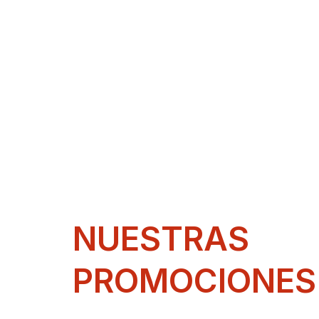
NUESTRAS
PROMOCIONES