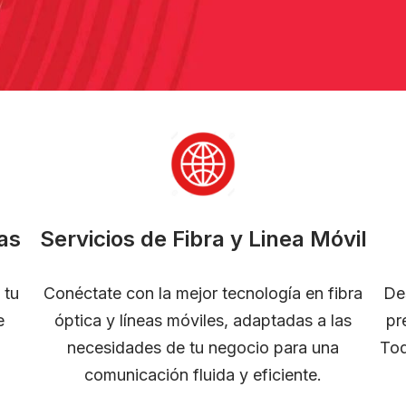
as
Servicios de Fibra y Linea Móvil
 tu
Conéctate con la mejor tecnología en fibra
De
e
óptica y líneas móviles, adaptadas a las
pr
necesidades de tu negocio para una
Tod
comunicación fluida y eficiente.