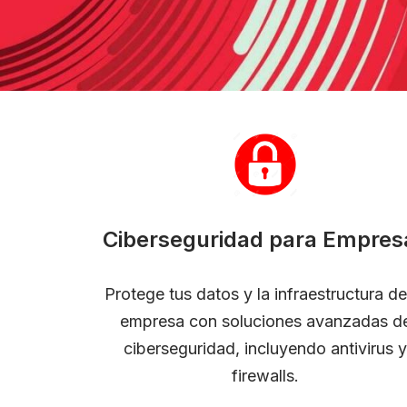
Ciberseguridad para Empres
Protege tus datos y la infraestructura de
empresa con soluciones avanzadas d
ciberseguridad, incluyendo antivirus y
firewalls.