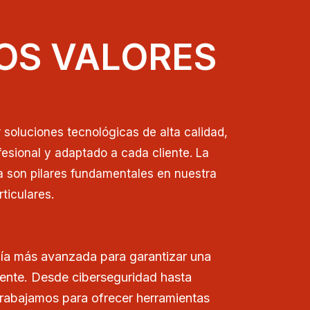
OS VALORES
soluciones tecnológicas de alta calidad,
esional y adaptado a cada cliente. La
a son pilares fundamentales en nuestra
ticulares.
ía más avanzada para garantizar una
iente. Desde ciberseguridad hasta
trabajamos para ofrecer herramientas