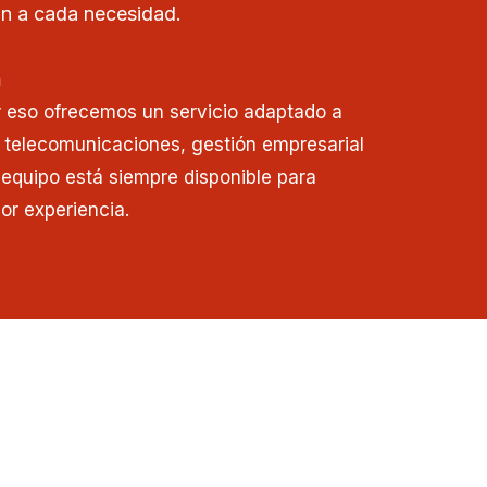
n a cada necesidad.
n
r eso ofrecemos un servicio adaptado a
 telecomunicaciones, gestión empresarial
o equipo está siempre disponible para
or experiencia.