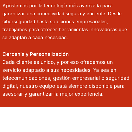
Apostamos por la tecnología más avanzada para
garantizar una conectividad segura y eficiente. Desde
ciberseguridad hasta soluciones empresariales,
trabajamos para ofrecer herramientas innovadoras que
se adaptan a cada necesidad.
Cercanía y Personalización
Cada cliente es único, y por eso ofrecemos un
servicio adaptado a sus necesidades. Ya sea en
telecomunicaciones, gestión empresarial o seguridad
digital, nuestro equipo está siempre disponible para
asesorar y garantizar la mejor experiencia.