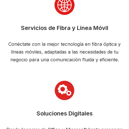
Servicios de Fibra y Linea Móvil
Conéctate con la mejor tecnología en fibra óptica y
líneas móviles, adaptadas a las necesidades de tu
negocio para una comunicación fluida y eficiente.
Soluciones Digitales