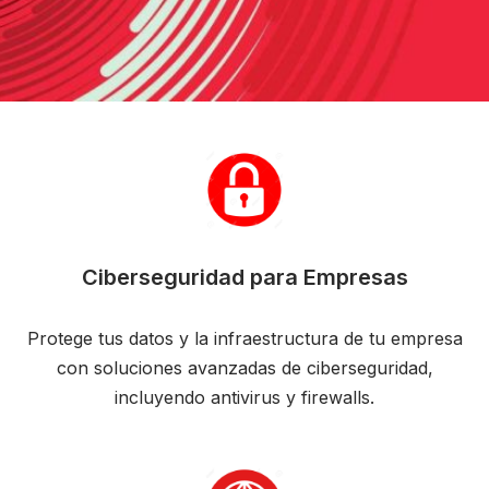
Ciberseguridad para Empresas
Protege tus datos y la infraestructura de tu empresa
con soluciones avanzadas de ciberseguridad,
incluyendo antivirus y firewalls.