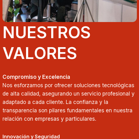
NUESTROS
VALORES
Compromiso y Excelencia
Nos esforzamos por ofrecer soluciones tecnológicas
de alta calidad, asegurando un servicio profesional y
adaptado a cada cliente. La confianza y la
transparencia son pilares fundamentales en nuestra
relación con empresas y particulares.
Innovación y Seguridad