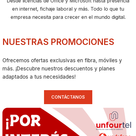
Desde licencias de Office y Microsoft hasta presencia
en internet, fichaje laboral y más. Todo lo que tu
empresa necesita para crecer en el mundo digital.
NUESTRAS PROMOCIONES
Ofrecemos ofertas exclusivas en fibra, móviles y
más. ¡Descubre nuestros descuentos y planes
adaptados a tus necesidades!
CONTÁCTANOS