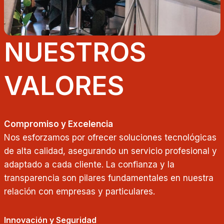
NUESTROS
VALORES
Compromiso y Excelencia
Nos esforzamos por ofrecer soluciones tecnológicas
de alta calidad, asegurando un servicio profesional y
adaptado a cada cliente. La confianza y la
transparencia son pilares fundamentales en nuestra
relación con empresas y particulares.
Innovación y Seguridad