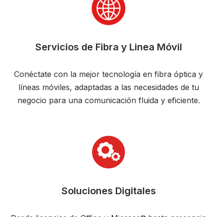
Servicios de Fibra y Linea Móvil
Conéctate con la mejor tecnología en fibra óptica y
líneas móviles, adaptadas a las necesidades de tu
negocio para una comunicación fluida y eficiente.
Soluciones Digitales