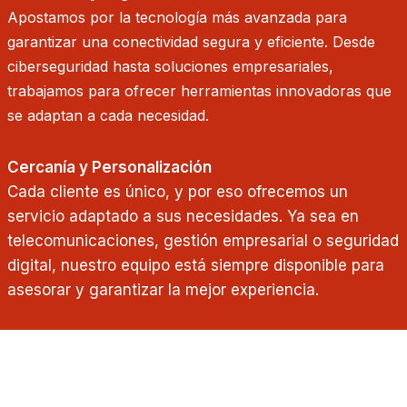
Apostamos por la tecnología más avanzada para
garantizar una conectividad segura y eficiente. Desde
ciberseguridad hasta soluciones empresariales,
trabajamos para ofrecer herramientas innovadoras que
se adaptan a cada necesidad.
Cercanía y Personalización
Cada cliente es único, y por eso ofrecemos un
servicio adaptado a sus necesidades. Ya sea en
telecomunicaciones, gestión empresarial o seguridad
digital, nuestro equipo está siempre disponible para
asesorar y garantizar la mejor experiencia.