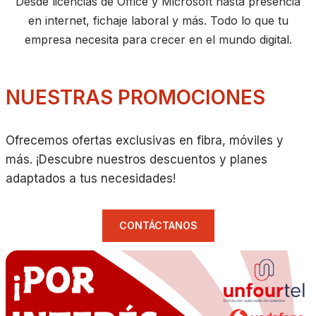
Desde licencias de Office y Microsoft hasta presencia
en internet, fichaje laboral y más. Todo lo que tu
empresa necesita para crecer en el mundo digital.
NUESTRAS PROMOCIONES
Ofrecemos ofertas exclusivas en fibra, móviles y
más. ¡Descubre nuestros descuentos y planes
adaptados a tus necesidades!
CONTÁCTANOS