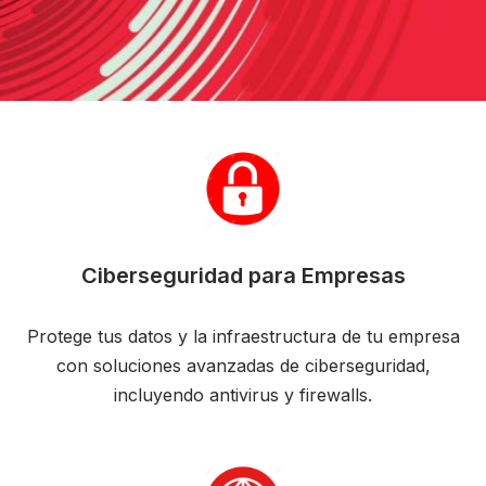
Ciberseguridad para Empresas
Protege tus datos y la infraestructura de tu empresa
con soluciones avanzadas de ciberseguridad,
incluyendo antivirus y firewalls.