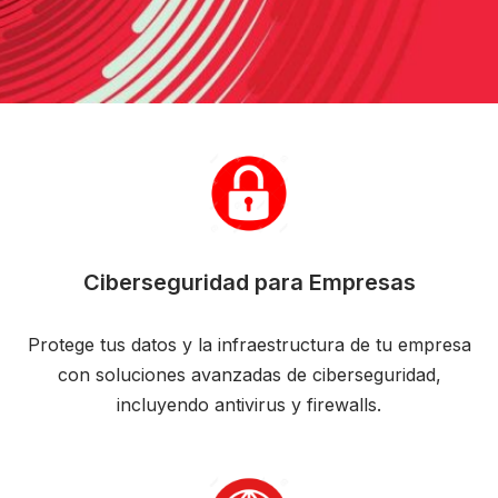
Ciberseguridad para Empresas
Protege tus datos y la infraestructura de tu empresa
con soluciones avanzadas de ciberseguridad,
incluyendo antivirus y firewalls.