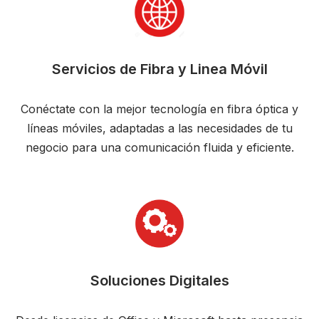
Servicios de Fibra y Linea Móvil
Conéctate con la mejor tecnología en fibra óptica y
líneas móviles, adaptadas a las necesidades de tu
negocio para una comunicación fluida y eficiente.
Soluciones Digitales