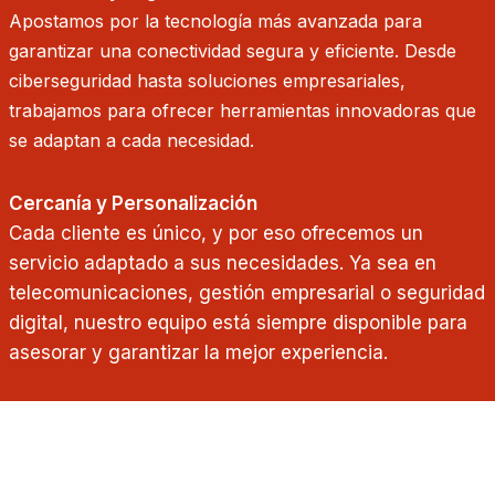
Apostamos por la tecnología más avanzada para
garantizar una conectividad segura y eficiente. Desde
ciberseguridad hasta soluciones empresariales,
trabajamos para ofrecer herramientas innovadoras que
se adaptan a cada necesidad.
Cercanía y Personalización
Cada cliente es único, y por eso ofrecemos un
servicio adaptado a sus necesidades. Ya sea en
telecomunicaciones, gestión empresarial o seguridad
digital, nuestro equipo está siempre disponible para
asesorar y garantizar la mejor experiencia.