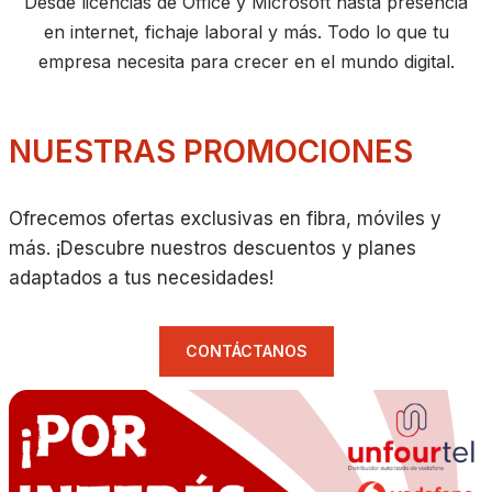
Desde licencias de Office y Microsoft hasta presencia
en internet, fichaje laboral y más. Todo lo que tu
empresa necesita para crecer en el mundo digital.
NUESTRAS PROMOCIONES
Ofrecemos ofertas exclusivas en fibra, móviles y
más. ¡Descubre nuestros descuentos y planes
adaptados a tus necesidades!
CONTÁCTANOS