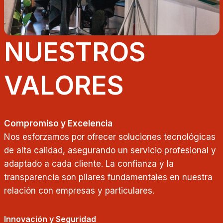
NUESTROS
VALORES
Compromiso y Excelencia
Nos esforzamos por ofrecer soluciones tecnológicas
de alta calidad, asegurando un servicio profesional y
adaptado a cada cliente. La confianza y la
transparencia son pilares fundamentales en nuestra
relación con empresas y particulares.
Innovación y Seguridad