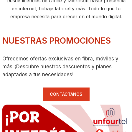
Desde licencias de Office y Microsoft hasta presencia
en internet, fichaje laboral y más. Todo lo que tu
empresa necesita para crecer en el mundo digital.
NUESTRAS PROMOCIONES
Ofrecemos ofertas exclusivas en fibra, móviles y
más. ¡Descubre nuestros descuentos y planes
adaptados a tus necesidades!
CONTÁCTANOS