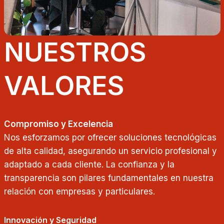
NUESTROS
VALORES
Compromiso y Excelencia
Nos esforzamos por ofrecer soluciones tecnológicas
de alta calidad, asegurando un servicio profesional y
adaptado a cada cliente. La confianza y la
transparencia son pilares fundamentales en nuestra
relación con empresas y particulares.
Innovación y Seguridad