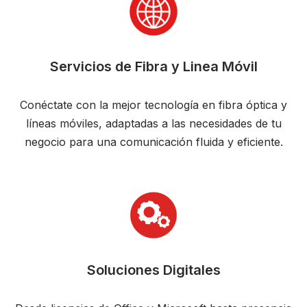
Servicios de Fibra y Linea Móvil
Conéctate con la mejor tecnología en fibra óptica y
líneas móviles, adaptadas a las necesidades de tu
negocio para una comunicación fluida y eficiente.
Soluciones Digitales