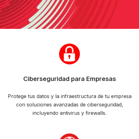
Ciberseguridad para Empresas
Protege tus datos y la infraestructura de tu empresa
con soluciones avanzadas de ciberseguridad,
incluyendo antivirus y firewalls.