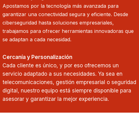
Apostamos por la tecnología más avanzada para
garantizar una conectividad segura y eficiente. Desde
ciberseguridad hasta soluciones empresariales,
trabajamos para ofrecer herramientas innovadoras que
se adaptan a cada necesidad.
Cercanía y Personalización
Cada cliente es único, y por eso ofrecemos un
servicio adaptado a sus necesidades. Ya sea en
telecomunicaciones, gestión empresarial o seguridad
digital, nuestro equipo está siempre disponible para
asesorar y garantizar la mejor experiencia.