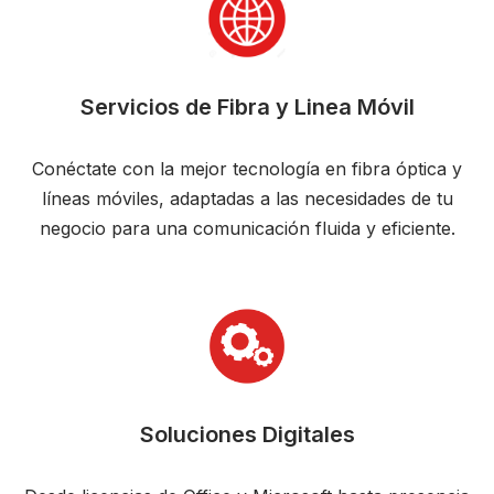
Servicios de Fibra y Linea Móvil
Conéctate con la mejor tecnología en fibra óptica y
líneas móviles, adaptadas a las necesidades de tu
negocio para una comunicación fluida y eficiente.
Soluciones Digitales