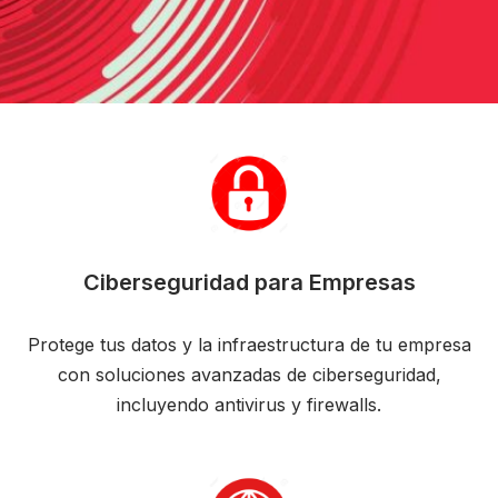
Ciberseguridad para Empresas
Protege tus datos y la infraestructura de tu empresa
con soluciones avanzadas de ciberseguridad,
incluyendo antivirus y firewalls.