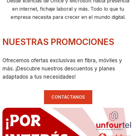
Desde licencias de Office y Microsoft hasta presencia
en internet, fichaje laboral y más. Todo lo que tu
empresa necesita para crecer en el mundo digital.
NUESTRAS PROMOCIONES
Ofrecemos ofertas exclusivas en fibra, móviles y
más. ¡Descubre nuestros descuentos y planes
adaptados a tus necesidades!
CONTÁCTANOS