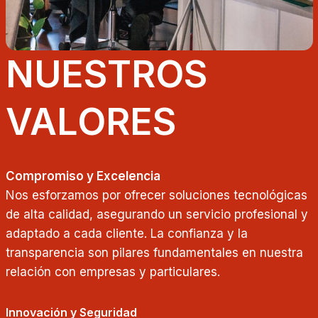
NUESTROS
VALORES
Compromiso y Excelencia
Nos esforzamos por ofrecer soluciones tecnológicas
de alta calidad, asegurando un servicio profesional y
adaptado a cada cliente. La confianza y la
transparencia son pilares fundamentales en nuestra
relación con empresas y particulares.
Innovación y Seguridad