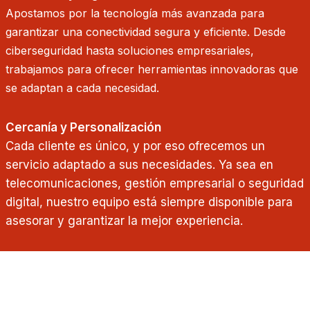
Apostamos por la tecnología más avanzada para
garantizar una conectividad segura y eficiente. Desde
ciberseguridad hasta soluciones empresariales,
trabajamos para ofrecer herramientas innovadoras que
se adaptan a cada necesidad.
Cercanía y Personalización
Cada cliente es único, y por eso ofrecemos un
servicio adaptado a sus necesidades. Ya sea en
telecomunicaciones, gestión empresarial o seguridad
digital, nuestro equipo está siempre disponible para
asesorar y garantizar la mejor experiencia.